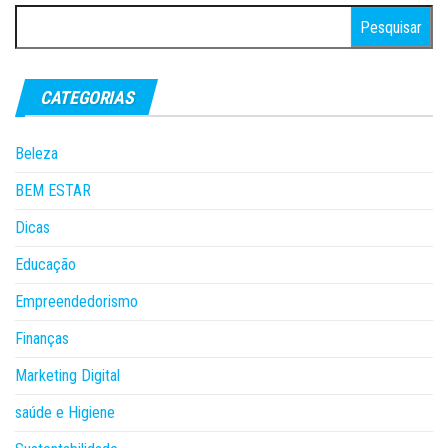
Pesquisar
por:
CATEGORIAS
Beleza
BEM ESTAR
Dicas
Educação
Empreendedorismo
Finanças
Marketing Digital
saúde e Higiene