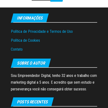
INFORMAÇÕES
Política de Privacidade e Termos de Uso
Política de Cookies
Contato
SOBRE O AUTOR
Sou Empreendedor Digital, tenho 32 anos e trabalho com
marketing digital a 5 anos. E acredito que sem estudo e
perseverança você não conseguirá obter sucesso.
POSTS RECENTES