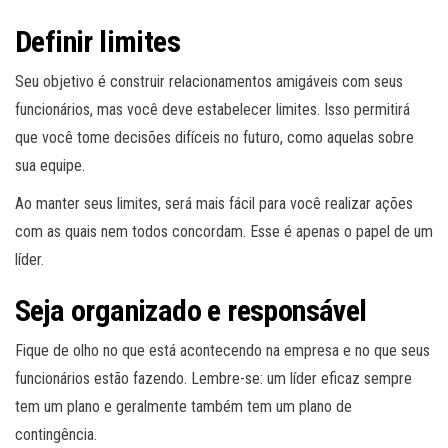
Definir limites
Seu objetivo é construir relacionamentos amigáveis ​​com seus
funcionários, mas você deve estabelecer limites. Isso permitirá
que você tome decisões difíceis no futuro, como aquelas sobre
sua equipe.
Ao manter seus limites, será mais fácil para você realizar ações
com as quais nem todos concordam. Esse é apenas o papel de um
líder.
Seja organizado e responsável
Fique de olho no que está acontecendo na empresa e no que seus
funcionários estão fazendo. Lembre-se: um líder eficaz sempre
tem um plano e geralmente também tem um plano de
contingência.