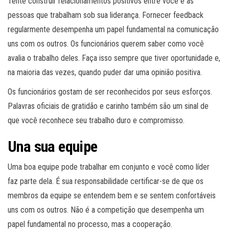
Tente construir relacionamentos positivos entre você e as
pessoas que trabalham sob sua liderança. Fornecer feedback
regularmente desempenha um papel fundamental na comunicação
uns com os outros. Os funcionários querem saber como você
avalia o trabalho deles. Faça isso sempre que tiver oportunidade e,
na maioria das vezes, quando puder dar uma opinião positiva.
Os funcionários gostam de ser reconhecidos por seus esforços.
Palavras oficiais de gratidão e carinho também são um sinal de
que você reconhece seu trabalho duro e compromisso.
Una sua equipe
Uma boa equipe pode trabalhar em conjunto e você como líder
faz parte dela. É sua responsabilidade certificar-se de que os
membros da equipe se entendem bem e se sentem confortáveis ​​
uns com os outros. Não é a competição que desempenha um
papel fundamental no processo, mas a cooperação.