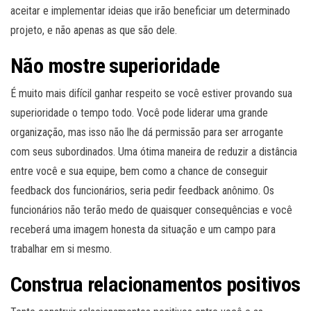
aceitar e implementar ideias que irão beneficiar um determinado
projeto, e não apenas as que são dele.
Não mostre superioridade
É muito mais difícil ganhar respeito se você estiver provando sua
superioridade o tempo todo. Você pode liderar uma grande
organização, mas isso não lhe dá permissão para ser arrogante
com seus subordinados. Uma ótima maneira de reduzir a distância
entre você e sua equipe, bem como a chance de conseguir
feedback dos funcionários, seria pedir feedback anônimo. Os
funcionários não terão medo de quaisquer consequências e você
receberá uma imagem honesta da situação e um campo para
trabalhar em si mesmo.
Construa relacionamentos positivos