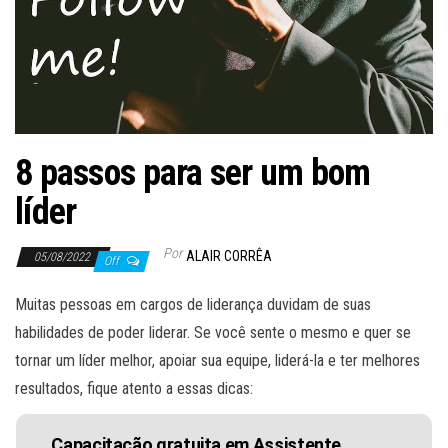
8 passos para ser um bom
líder
Por
ALAIR CORRÊA
05/08/2022
Off
Muitas pessoas em cargos de liderança duvidam de suas
habilidades de poder liderar. Se você sente o mesmo e quer se
tornar um líder melhor, apoiar sua equipe, liderá-la e ter melhores
resultados, fique atento a essas dicas:
Capacitação gratuita em Assistente