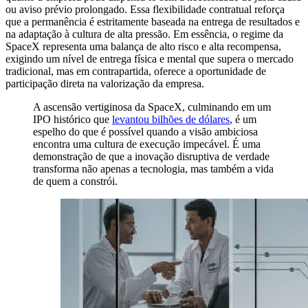
ou aviso prévio prolongado. Essa flexibilidade contratual reforça
que a permanência é estritamente baseada na entrega de resultados e
na adaptação à cultura de alta pressão. Em essência, o regime da
SpaceX representa uma balança de alto risco e alta recompensa,
exigindo um nível de entrega física e mental que supera o mercado
tradicional, mas em contrapartida, oferece a oportunidade de
participação direta na valorização da empresa.
A ascensão vertiginosa da SpaceX, culminando em um
IPO histórico que
levantou bilhões de dólares
, é um
espelho do que é possível quando a visão ambiciosa
encontra uma cultura de execução impecável. É uma
demonstração de que a inovação disruptiva de verdade
transforma não apenas a tecnologia, mas também a vida
de quem a constrói.