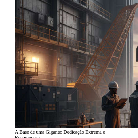
A Base de uma Gigante: Dedicação Extrema e
Recompensa