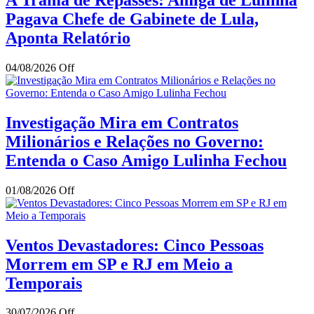
Pagava Chefe de Gabinete de Lula,
Aponta Relatório
04/08/2026
Off
Investigação Mira em Contratos
Milionários e Relações no Governo:
Entenda o Caso Amigo Lulinha Fechou
01/08/2026
Off
Ventos Devastadores: Cinco Pessoas
Morrem em SP e RJ em Meio a
Temporais
30/07/2026
Off