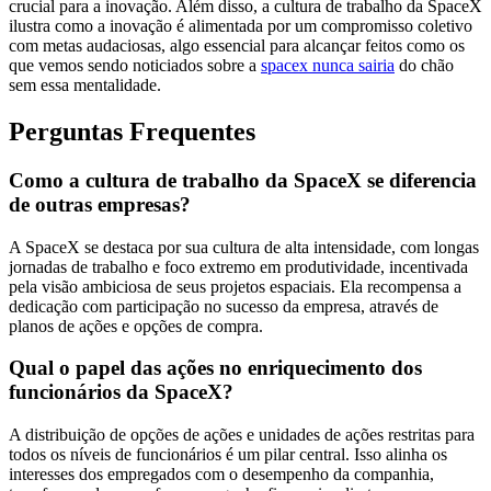
crucial para a inovação. Além disso, a cultura de trabalho da SpaceX
ilustra como a inovação é alimentada por um compromisso coletivo
com metas audaciosas, algo essencial para alcançar feitos como os
que vemos sendo noticiados sobre a
spacex nunca sairia
do chão
sem essa mentalidade.
Perguntas Frequentes
Como a cultura de trabalho da SpaceX se diferencia
de outras empresas?
A SpaceX se destaca por sua cultura de alta intensidade, com longas
jornadas de trabalho e foco extremo em produtividade, incentivada
pela visão ambiciosa de seus projetos espaciais. Ela recompensa a
dedicação com participação no sucesso da empresa, através de
planos de ações e opções de compra.
Qual o papel das ações no enriquecimento dos
funcionários da SpaceX?
A distribuição de opções de ações e unidades de ações restritas para
todos os níveis de funcionários é um pilar central. Isso alinha os
interesses dos empregados com o desempenho da companhia,