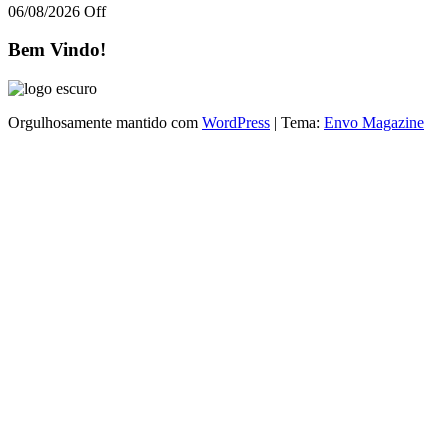
06/08/2026
Off
Bem Vindo!
Orgulhosamente mantido com
WordPress
|
Tema:
Envo Magazine