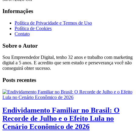
Informações
Política de Privacidade e Termos de Uso
Política de Cookies
Contato
Sobre o Autor
Sou Empreendedor Digital, tenho 32 anos e trabalho com marketing
digital a 5 anos. E acredito que sem estudo e perseverança você não
conseguirá obter sucesso.
Posts recentes
Endividamento Familiar no Brasil: O
Recorde de Julho e o Efeito Lula no
Cenário Econômico de 2026