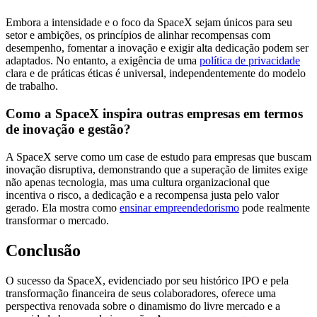
Embora a intensidade e o foco da SpaceX sejam únicos para seu
setor e ambições, os princípios de alinhar recompensas com
desempenho, fomentar a inovação e exigir alta dedicação podem ser
adaptados. No entanto, a exigência de uma
política de privacidade
clara e de práticas éticas é universal, independentemente do modelo
de trabalho.
Como a SpaceX inspira outras empresas em termos
de inovação e gestão?
A SpaceX serve como um case de estudo para empresas que buscam
inovação disruptiva, demonstrando que a superação de limites exige
não apenas tecnologia, mas uma cultura organizacional que
incentiva o risco, a dedicação e a recompensa justa pelo valor
gerado. Ela mostra como
ensinar empreendedorismo
pode realmente
transformar o mercado.
Conclusão
O sucesso da SpaceX, evidenciado por seu histórico IPO e pela
transformação financeira de seus colaboradores, oferece uma
perspectiva renovada sobre o dinamismo do livre mercado e a