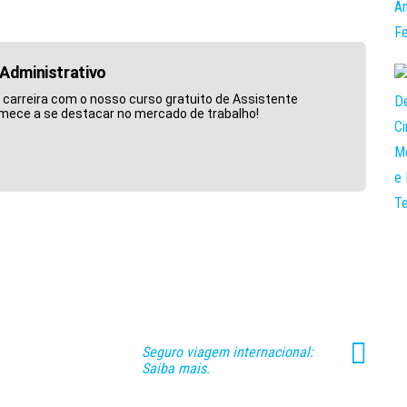
Administrativo
 carreira com o nosso curso gratuito de Assistente
omece a se destacar no mercado de trabalho!
Seguro viagem internacional:
Saiba mais.