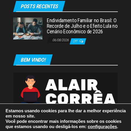
POSTS RECENTES
Endividamento Familiar no Brasil: O
Recorde de Julho e o Efeito Lula no
Cenário Econômico de 2026
06/08/2026
Off
BEM VINDO!
Estamos usando cookies para lhe dar a melhor experiência
em nosso site.
Você pode encontrar mais informações sobre os cookies
que estamos usando ou desligá-los em:
configurações
.