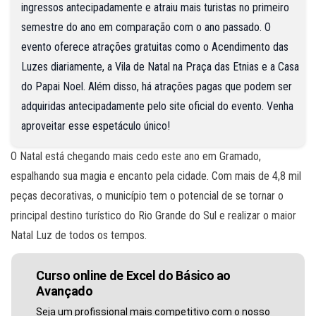
ingressos antecipadamente e atraiu mais turistas no primeiro
semestre do ano em comparação com o ano passado. O
evento oferece atrações gratuitas como o Acendimento das
Luzes diariamente, a Vila de Natal na Praça das Etnias e a Casa
do Papai Noel. Além disso, há atrações pagas que podem ser
adquiridas antecipadamente pelo site oficial do evento. Venha
aproveitar esse espetáculo único!
O Natal está chegando mais cedo este ano em Gramado,
espalhando sua magia e encanto pela cidade. Com mais de 4,8 mil
peças decorativas, o município tem o potencial de se tornar o
principal destino turístico do Rio Grande do Sul e realizar o maior
Natal Luz de todos os tempos.
Curso online de Excel do Básico ao
Avançado
Seja um profissional mais competitivo com o nosso