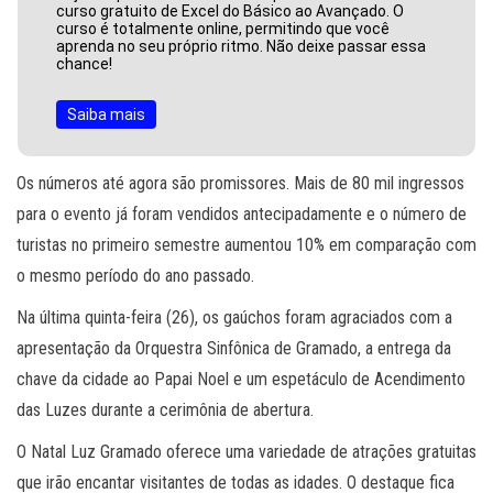
curso gratuito de Excel do Básico ao Avançado. O
curso é totalmente online, permitindo que você
aprenda no seu próprio ritmo. Não deixe passar essa
chance!
Saiba mais
Os números até agora são promissores. Mais de 80 mil ingressos
para o evento já foram vendidos antecipadamente e o número de
turistas no primeiro semestre aumentou 10% em comparação com
o mesmo período do ano passado.
Na última quinta-feira (26), os gaúchos foram agraciados com a
apresentação da Orquestra Sinfônica de Gramado, a entrega da
chave da cidade ao Papai Noel e um espetáculo de Acendimento
das Luzes durante a cerimônia de abertura.
O Natal Luz Gramado oferece uma variedade de atrações gratuitas
que irão encantar visitantes de todas as idades. O destaque fica