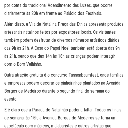
por conta do tradicional Acendimento das Luzes, que ocorre
diariamente às 20h em frente ao Palácio dos Festivais.
Além disso, a Vila de Natal na Praça das Etnias apresenta produtos
artesanais natalinos feitos por expositores locais. Os visitantes
também podem desfrutar de diversos números artísticos diários
das 9h às 21h. A Casa do Papai Noel também está aberta das 9h
às 21h, sendo que das 14h às 18h as crianças podem interagir
com o Bom Velhinho.
Outra atração gratuita é o concurso Tannenbaumfest, onde famílias
e empresas podem decorar os pinheirinhos plantados na Avenida
Borges de Medeiros durante o segundo final de semana do
evento.
E é claro que a Parada de Natal não poderia faltar. Todos os finais
de semana, às 15h, a Avenida Borges de Medeiros se torna um
espetáculo com músicos, malabaristas e outros artistas que