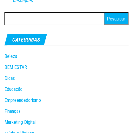
destaques
Pesquisar
por:
CATEGORIAS
Beleza
BEM ESTAR
Dicas
Educação
Empreendedorismo
Finanças
Marketing Digital