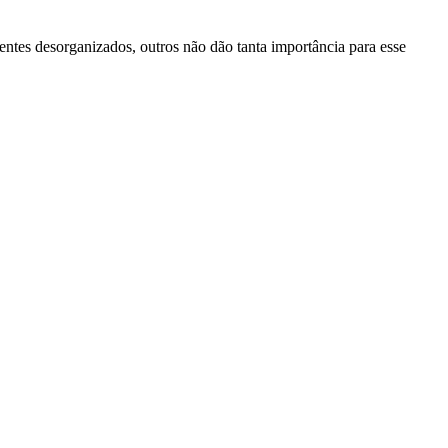
ntes desorganizados, outros não dão tanta importância para esse