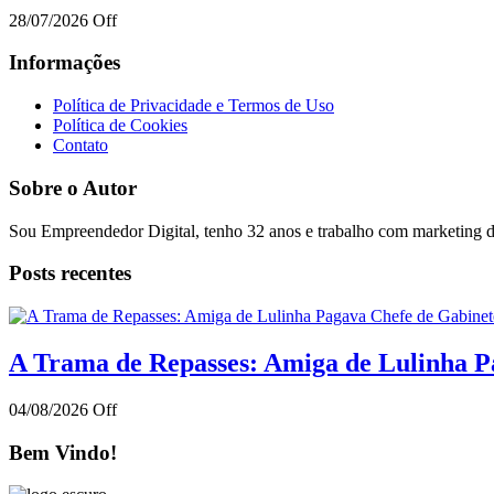
28/07/2026
Off
Informações
Política de Privacidade e Termos de Uso
Política de Cookies
Contato
Sobre o Autor
Sou Empreendedor Digital, tenho 32 anos e trabalho com marketing di
Posts recentes
A Trama de Repasses: Amiga de Lulinha Pa
04/08/2026
Off
Bem Vindo!