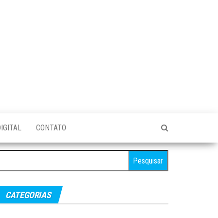
IGITAL
CONTATO
esquisar
r:
CATEGORIAS