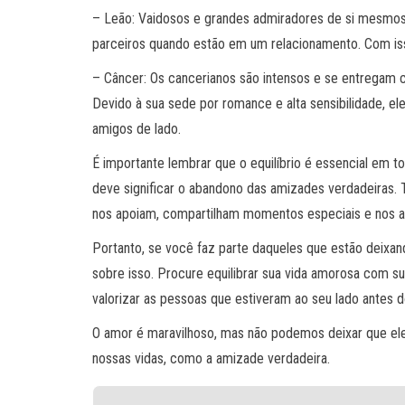
– Leão: Vaidosos e grandes admiradores de si mesmos
parceiros quando estão em um relacionamento. Com is
– Câncer: Os cancerianos são intensos e se entregam
Devido à sua sede por romance e alta sensibilidade, 
amigos de lado.
É importante lembrar que o equilíbrio é essencial em 
deve significar o abandono das amizades verdadeiras.
nos apoiam, compartilham momentos especiais e nos 
Portanto, se você faz parte daqueles que estão deixan
sobre isso. Procure equilibrar sua vida amorosa com
valorizar as pessoas que estiveram ao seu lado antes d
O amor é maravilhoso, mas não podemos deixar que ele
nossas vidas, como a amizade verdadeira.