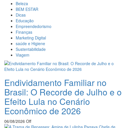
Beleza
BEM ESTAR
Dicas
Educação
Empreendedorismo
Finanças
Marketing Digital
saúde e Higiene
Sustentabilidade
Viagem
Endividamento Familiar no
Brasil: O Recorde de Julho e o
Efeito Lula no Cenário
Econômico de 2026
06/08/2026
Off