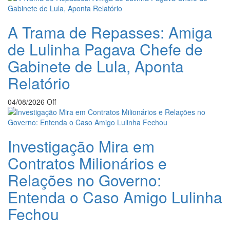
A Trama de Repasses: Amiga
de Lulinha Pagava Chefe de
Gabinete de Lula, Aponta
Relatório
04/08/2026
Off
Investigação Mira em
Contratos Milionários e
Relações no Governo:
Entenda o Caso Amigo Lulinha
Fechou