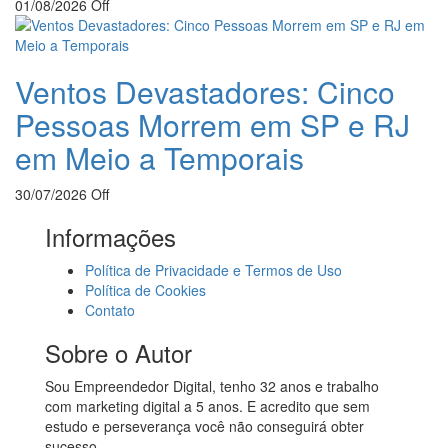
01/08/2026
Off
Ventos Devastadores: Cinco
Pessoas Morrem em SP e RJ
em Meio a Temporais
30/07/2026
Off
Informações
Política de Privacidade e Termos de Uso
Política de Cookies
Contato
Sobre o Autor
Sou Empreendedor Digital, tenho 32 anos e trabalho
com marketing digital a 5 anos. E acredito que sem
estudo e perseverança você não conseguirá obter
sucesso.