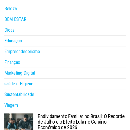
Beleza
BEM ESTAR
Dicas
Educação
Empreendedorismo
Finanças
Marketing Digital
saúde e Higiene
Sustentabilidade
Viagem
Endividamento Familiar no Brasil: O Recorde
de Julho e o Efeito Lula no Cenário
Econômico de 2026