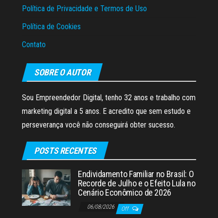
Política de Privacidade e Termos de Uso
Política de Cookies
Contato
SOBRE O AUTOR
Sou Empreendedor Digital, tenho 32 anos e trabalho com
marketing digital a 5 anos. E acredito que sem estudo e
perseverança você não conseguirá obter sucesso.
POSTS RECENTES
Endividamento Familiar no Brasil: O
Recorde de Julho e o Efeito Lula no
Cenário Econômico de 2026
06/08/2026
Off