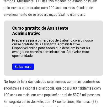
tempos. Atualmente, 171 das 295 cidades do estado possuem
pelo menos um morador com 100 anos ou mais. O índice de
envelhecimento do estado alcançou 55,8 no último ano.
Curso gratuito de Assistente
Administrativo
Prepare-se para o mercado de trabalho com o nosso
curso gratuito de Assistente Administrativo.
Disponível online para todos que desejam iniciar ou
avançar na carreira administrativa. Aproveite esta
oportunidade!
Saiba mais
No topo da lista das cidades catarinenses com mais centenários
encontra-se a capital Florianópolis, que possui 83 habitantes com
100 anos ou mais, em uma população total de 537,2 mil pessoas.
Em seguida estão Joinville, com 47 centenários, Blumenau (33),