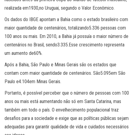
realizada em1930,no Uruguai, segundo o Valor Econômico.
Os dados do IBGE apontam a Bahia como o estado brasileiro com
maior quantidade de centenários, totalizando5.336 pessoas com
100 anos ou mais. Em 2010, a Bahia já possuía o maior número de
centenários no Brasil, sendo3.335.Esse crescimento representa
um aumento de60%.
Após a Bahia, São Paulo e Minas Gerais são os estados que
contam com maior quantidade de centenários. São5.095em São
Paulo e4.104em Minas Gerais.
Portanto, é possível perceber que o número de pessoas com 100
anos ou mais está aumentando não só em Santa Catarina, mas
também em todo o país. O envelhecimento populacional traz
desafios para a sociedade e exige que as políticas públicas sejam
adequadas para garantir qualidade de vida e cuidados necessários