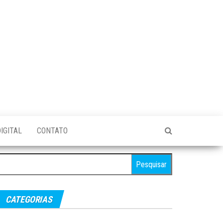
IGITAL
CONTATO
esquisar
r:
CATEGORIAS