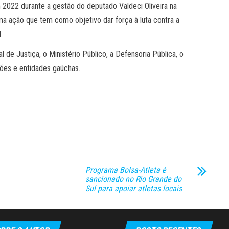
2022 durante a gestão do deputado Valdeci Oliveira na
ma ação que tem como objetivo dar força à luta contra a
.
 de Justiça, o Ministério Público, a Defensoria Pública, o
ções e entidades gaúchas.
Programa Bolsa-Atleta é
sancionado no Rio Grande do
Sul para apoiar atletas locais