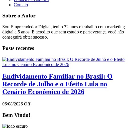
Contato
Sobre o Autor
Sou Empreendedor Digital, tenho 32 anos e trabalho com marketing
digital a 5 anos. E acredito que sem estudo e perseverança você não
conseguirá obter sucesso.
Posts recentes
Endividamento Familiar no Brasil: O
Recorde de Julho e o Efeito Lula no
Cenário Econômico de 2026
06/08/2026
Off
Bem Vindo!