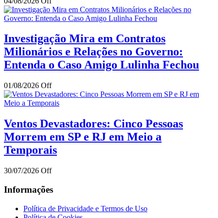
04/08/2026
Off
Investigação Mira em Contratos
Milionários e Relações no Governo:
Entenda o Caso Amigo Lulinha Fechou
01/08/2026
Off
Ventos Devastadores: Cinco Pessoas
Morrem em SP e RJ em Meio a
Temporais
30/07/2026
Off
Informações
Política de Privacidade e Termos de Uso
Política de Cookies