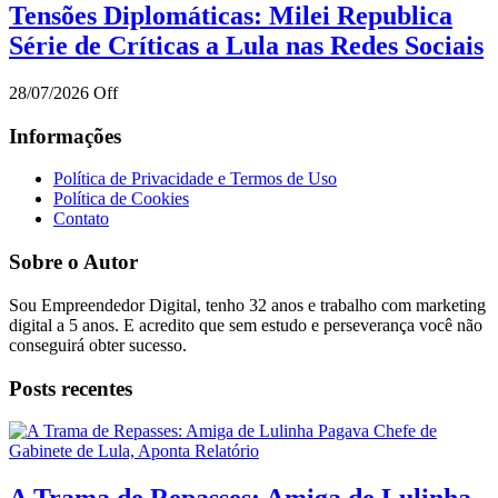
Tensões Diplomáticas: Milei Republica
Série de Críticas a Lula nas Redes Sociais
28/07/2026
Off
Informações
Política de Privacidade e Termos de Uso
Política de Cookies
Contato
Sobre o Autor
Sou Empreendedor Digital, tenho 32 anos e trabalho com marketing
digital a 5 anos. E acredito que sem estudo e perseverança você não
conseguirá obter sucesso.
Posts recentes