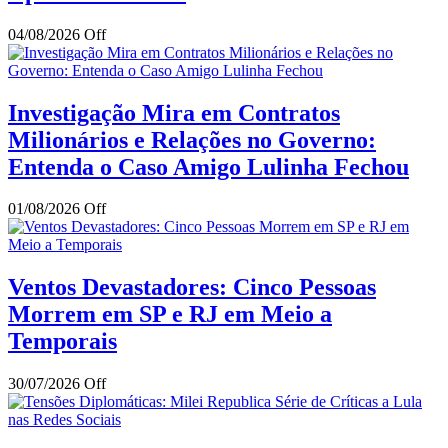
04/08/2026
Off
Investigação Mira em Contratos
Milionários e Relações no Governo:
Entenda o Caso Amigo Lulinha Fechou
01/08/2026
Off
Ventos Devastadores: Cinco Pessoas
Morrem em SP e RJ em Meio a
Temporais
30/07/2026
Off