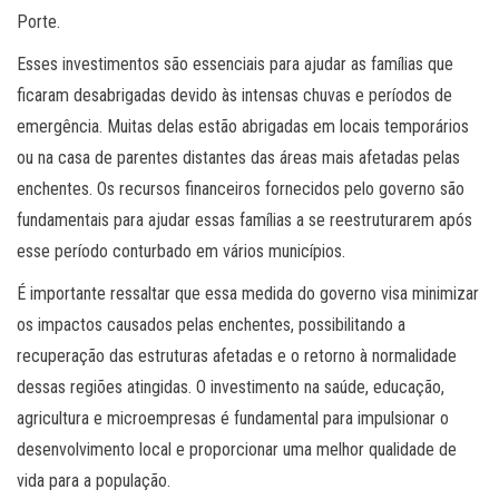
Porte.
Esses investimentos são essenciais para ajudar as famílias que
ficaram desabrigadas devido às intensas chuvas e períodos de
emergência. Muitas delas estão abrigadas em locais temporários
ou na casa de parentes distantes das áreas mais afetadas pelas
enchentes. Os recursos financeiros fornecidos pelo governo são
fundamentais para ajudar essas famílias a se reestruturarem após
esse período conturbado em vários municípios.
É importante ressaltar que essa medida do governo visa minimizar
os impactos causados pelas enchentes, possibilitando a
recuperação das estruturas afetadas e o retorno à normalidade
dessas regiões atingidas. O investimento na saúde, educação,
agricultura e microempresas é fundamental para impulsionar o
desenvolvimento local e proporcionar uma melhor qualidade de
vida para a população.