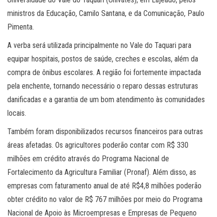
ministros da Educação, Camilo Santana, e da Comunicação, Paulo
Pimenta.
A verba será utilizada principalmente no Vale do Taquari para
equipar hospitais, postos de saúde, creches e escolas, além da
compra de ônibus escolares. A região foi fortemente impactada
pela enchente, tornando necessário o reparo dessas estruturas
danificadas e a garantia de um bom atendimento às comunidades
locais.
Também foram disponibilizados recursos financeiros para outras
áreas afetadas. Os agricultores poderão contar com R$ 330
milhões em crédito através do Programa Nacional de
Fortalecimento da Agricultura Familiar (Pronaf). Além disso, as
empresas com faturamento anual de até R$4,8 milhões poderão
obter crédito no valor de R$ 767 milhões por meio do Programa
Nacional de Apoio às Microempresas e Empresas de Pequeno