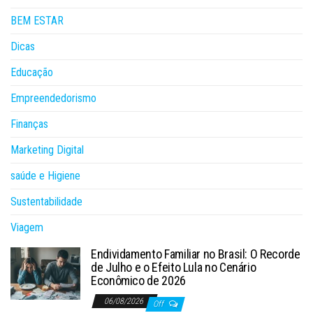
BEM ESTAR
Dicas
Educação
Empreendedorismo
Finanças
Marketing Digital
saúde e Higiene
Sustentabilidade
Viagem
Endividamento Familiar no Brasil: O Recorde
de Julho e o Efeito Lula no Cenário
Econômico de 2026
06/08/2026
Off