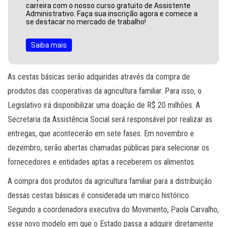
carreira com o nosso curso gratuito de Assistente
Administrativo. Faça sua inscrição agora e comece a
se destacar no mercado de trabalho!
Saiba mais
As cestas básicas serão adquiridas através da compra de
produtos das cooperativas da agricultura familiar. Para isso, o
Legislativo irá disponibilizar uma doação de R$ 20 milhões. A
Secretaria da Assistência Social será responsável por realizar as
entregas, que acontecerão em sete fases. Em novembro e
dezembro, serão abertas chamadas públicas para selecionar os
fornecedores e entidades aptas a receberem os alimentos.
A compra dos produtos da agricultura familiar para a distribuição
dessas cestas básicas é considerada um marco histórico.
Segundo a coordenadora executiva do Movimento, Paola Carvalho,
esse novo modelo em que o Estado passa a adquirir diretamente