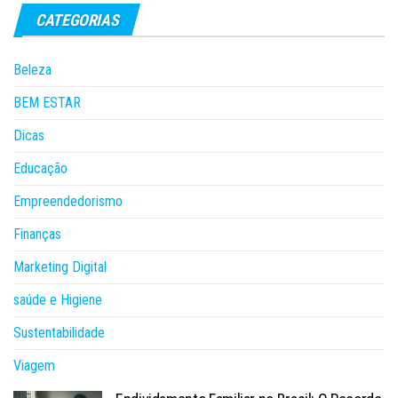
CATEGORIAS
Beleza
BEM ESTAR
Dicas
Educação
Empreendedorismo
Finanças
Marketing Digital
saúde e Higiene
Sustentabilidade
Viagem