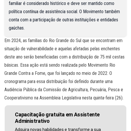
familiar é considerado histórico e deve ser mantido como
política contínua de assistência social. O Movimento também
conta com a participação de outras instituições e entidades
gaúchas.
Em 2024, as famílias do Rio Grande do Sul que se encontram em
situação de vulnerabilidade e aquelas afetadas pelas enchentes
deste ano serão beneficiadas com a distribuição de 75 mil cestas
básicas. Essa ação está sendo realizada pelo Movimento Rio
Grande Contra a Fome, que foi lançado no meio de 2022. O
cronograma para essa distribuição foi definido durante uma
Audiência Pública da Comissão de Agricultura, Pecuária, Pesca e
Cooperativismo na Assembleia Legislativa nesta quinta-feira (26).
Capacitação gratuita em Assistente
Administrativo
Adquira novas habilidades e transforme a sua