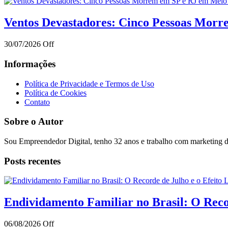
Ventos Devastadores: Cinco Pessoas Mor
30/07/2026
Off
Informações
Política de Privacidade e Termos de Uso
Política de Cookies
Contato
Sobre o Autor
Sou Empreendedor Digital, tenho 32 anos e trabalho com marketing di
Posts recentes
Endividamento Familiar no Brasil: O Reco
06/08/2026
Off