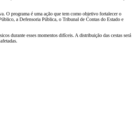
va. O programa é uma ação que tem como objetivo fortalecer o
 Público, a Defensoria Pública, o Tribunal de Contas do Estado e
sicos durante esses momentos difíceis. A distribuição das cestas será
afetadas.