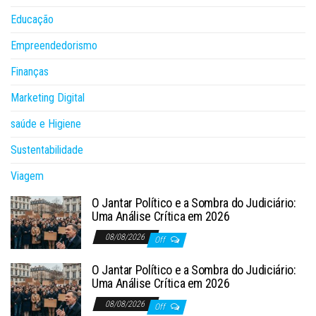
Educação
Empreendedorismo
Finanças
Marketing Digital
saúde e Higiene
Sustentabilidade
Viagem
O Jantar Político e a Sombra do Judiciário:
Uma Análise Crítica em 2026
08/08/2026
Off
O Jantar Político e a Sombra do Judiciário:
Uma Análise Crítica em 2026
08/08/2026
Off