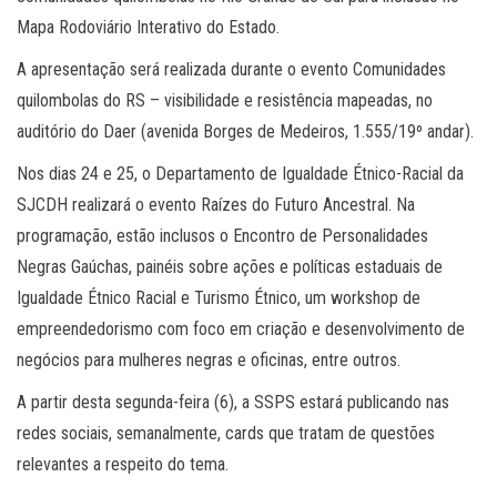
Mapa Rodoviário Interativo do Estado.
A apresentação será realizada durante o evento Comunidades
quilombolas do RS – visibilidade e resistência mapeadas, no
auditório do Daer (avenida Borges de Medeiros, 1.555/19º andar).
Nos dias 24 e 25, o Departamento de Igualdade Étnico-Racial da
SJCDH realizará o evento Raízes do Futuro Ancestral. Na
programação, estão inclusos o Encontro de Personalidades
Negras Gaúchas, painéis sobre ações e políticas estaduais de
Igualdade Étnico Racial e Turismo Étnico, um workshop de
empreendedorismo com foco em criação e desenvolvimento de
negócios para mulheres negras e oficinas, entre outros.
A partir desta segunda-feira (6), a SSPS estará publicando nas
redes sociais, semanalmente, cards que tratam de questões
relevantes a respeito do tema.