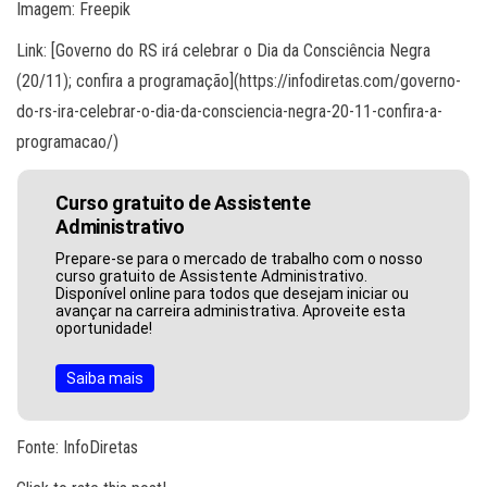
Imagem: Freepik
Link: [Governo do RS irá celebrar o Dia da Consciência Negra
(20/11); confira a programação](https://infodiretas.com/governo-
do-rs-ira-celebrar-o-dia-da-consciencia-negra-20-11-confira-a-
programacao/)
Curso gratuito de Assistente
Administrativo
Prepare-se para o mercado de trabalho com o nosso
curso gratuito de Assistente Administrativo.
Disponível online para todos que desejam iniciar ou
avançar na carreira administrativa. Aproveite esta
oportunidade!
Saiba mais
Fonte: InfoDiretas