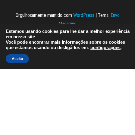
Orgulhosamente mantido com
WordPress
|
Tema:
Envo
Magazine
Estamos usando cookies para lhe dar a melhor experiência
em nosso site.
Você pode encontrar mais informações sobre os cookies
que estamos usando ou desligá-los em:
configurações
.
Aceito