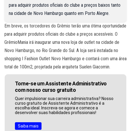
para adquirir produtos oficiais do clube a preços baixos tanto
na cidade de Novo Hamburgo quanto em Porto Alegre.
Em breve, os torcedores do Grêmio terão uma ótima oportunidade
para adquirir produtos oficiais do clube a preços acessíveis. O
GrêmioMania irá inaugurar uma nova loja de outlet na cidade de
Novo Hamburgo, no Rio Grande do Sul. A loja será instalada no
shopping I Fashion Outlet Novo Hamburgo e contará com uma área
total de 100m2, projetada pela arquiteta Suelen Giacomin.
Torne-se um Assistente Administrativo
com nosso curso gratuito
Quer impulsionar sua carreira administrativa? Nosso
curso gratuito de Assistente Administrativo é a
escolha ideal. Inscreva-se agora e comece a
desenvolver suas habilidades profissionais!
Saiba mais