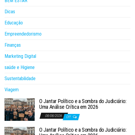
BEM ESTAR
Dicas
Educação
Empreendedorismo
Finanças
Marketing Digital
saúde e Higiene
Sustentabilidade
Viagem
O Jantar Político e a Sombra do Judiciário:
Uma Análise Crítica em 2026
08/08/2026
Off
O Jantar Político e a Sombra do Judiciário: