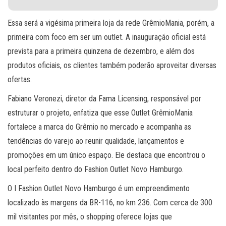
Essa será a vigésima primeira loja da rede GrêmioMania, porém, a
primeira com foco em ser um outlet. A inauguração oficial está
prevista para a primeira quinzena de dezembro, e além dos
produtos oficiais, os clientes também poderão aproveitar diversas
ofertas.
Fabiano Veronezi, diretor da Fama Licensing, responsável por
estruturar o projeto, enfatiza que esse Outlet GrêmioMania
fortalece a marca do Grêmio no mercado e acompanha as
tendências do varejo ao reunir qualidade, lançamentos e
promoções em um único espaço. Ele destaca que encontrou o
local perfeito dentro do Fashion Outlet Novo Hamburgo.
O I Fashion Outlet Novo Hamburgo é um empreendimento
localizado às margens da BR-116, no km 236. Com cerca de 300
mil visitantes por mês, o shopping oferece lojas que