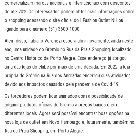
comercializam marcas nacionais e internacionais com descontos
de até 70%. Os interessados podem obter mais informações sobre
o shopping acessando o site oficial do I Fashion Outlet NH ou
ligando para o número (51) 3600-1000.
Além disso, Fabiano Veronezi espera abrir novamente, ainda neste
ano, uma unidade do Grêmio no Rua da Praia Shopping, localizado
no Centro Histórico de Porto Alegre. Esse endereço já abrigou
uma das lojas do clube por mais de uma década. Em 2022, a loja
própria do Grêmio na Rua dos Andradas encerrou suas atividades
devido aos impactos causados pela pandemia de Covid-19.
Os torcedores podem ficar animados com a possibilidade de
adquirir produtos oficiais do Grêmio a preços baixos e em
diferentes locais. Agora será possível encontrar boas opções na
nova loja de outlet em Novo Hamburgo e, futuramente, também no
Rua da Praia Shopping, em Porto Alegre.