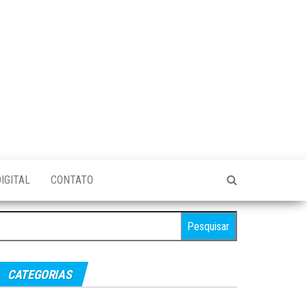
IGITAL
CONTATO
esquisar
r:
CATEGORIAS