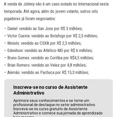
A venda de Johnny não é um caso isolado no Internacional nesta
temporada. Até agora, além do jovem volante, outros oito
jogadores já foram negociados:
– Daniel: vendido ao San Jose por R$ 3 milhões;
– Victor Cuesta: vendido ao Botafogo por R$ 2,5 milhões;
– Moisés: vendido ao CSKA por R$ 2,3 milhões;
– Edenilson: vendido ao Atlético-MG por R$ 6 milhões;
– Bruno Gomes: vendido ao Coritiba por R$4,5 milhões;
– Brian Romero: vendido ao Velez por 4,8 milhões;
– Alemão: vendido ao Pachuca por R$ 15,3 milhões;
Inscreva-se no curso de Assistente
Administrativo
Aprimore seus conhecimentos e se torne um
profissional de destaque no setor administrativo.
Inscreva-se no curso gratuito de Assistente
Administrativo e comece sua jornada de aprendizado