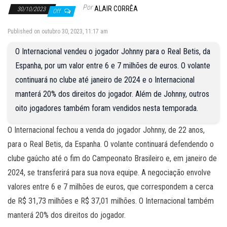
Por
ALAIR CORRÊA
30/10/2023
Off
Published on outubro 30, 2023, 11:17 am
O Internacional vendeu o jogador Johnny para o Real Betis, da
Espanha, por um valor entre 6 e 7 milhões de euros. O volante
continuará no clube até janeiro de 2024 e o Internacional
manterá 20% dos direitos do jogador. Além de Johnny, outros
oito jogadores também foram vendidos nesta temporada.
O Internacional fechou a venda do jogador Johnny, de 22 anos,
para o Real Betis, da Espanha. O volante continuará defendendo o
clube gaúcho até o fim do Campeonato Brasileiro e, em janeiro de
2024, se transferirá para sua nova equipe. A negociação envolve
valores entre 6 e 7 milhões de euros, que correspondem a cerca
de R$ 31,73 milhões e R$ 37,01 milhões. O Internacional também
manterá 20% dos direitos do jogador.