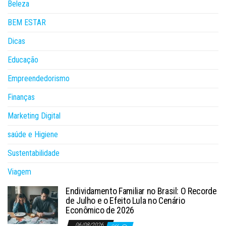
Beleza
BEM ESTAR
Dicas
Educação
Empreendedorismo
Finanças
Marketing Digital
saúde e Higiene
Sustentabilidade
Viagem
Endividamento Familiar no Brasil: O Recorde
de Julho e o Efeito Lula no Cenário
Econômico de 2026
06/08/2026