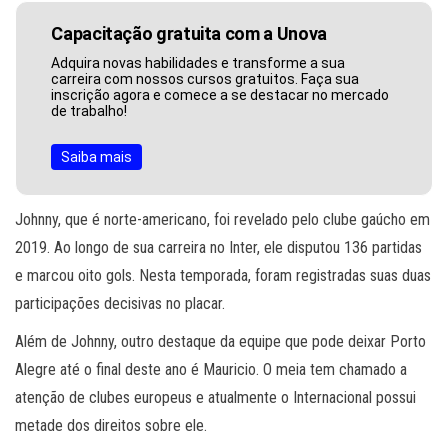
Capacitação gratuita com a Unova
Adquira novas habilidades e transforme a sua
carreira com nossos cursos gratuitos. Faça sua
inscrição agora e comece a se destacar no mercado
de trabalho!
Saiba mais
Johnny, que é norte-americano, foi revelado pelo clube gaúcho em
2019. Ao longo de sua carreira no Inter, ele disputou 136 partidas
e marcou oito gols. Nesta temporada, foram registradas suas duas
participações decisivas no placar.
Além de Johnny, outro destaque da equipe que pode deixar Porto
Alegre até o final deste ano é Mauricio. O meia tem chamado a
atenção de clubes europeus e atualmente o Internacional possui
metade dos direitos sobre ele.