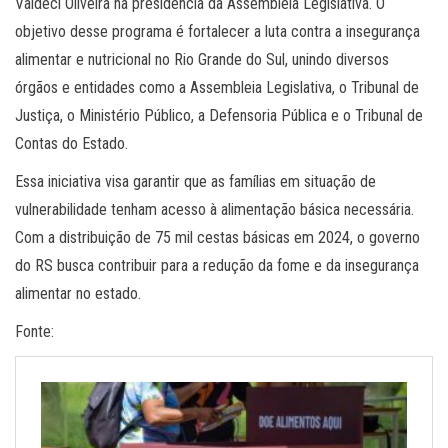
Valdeci Oliveira na presidência da Assembleia Legislativa. O
objetivo desse programa é fortalecer a luta contra a insegurança
alimentar e nutricional no Rio Grande do Sul, unindo diversos
órgãos e entidades como a Assembleia Legislativa, o Tribunal de
Justiça, o Ministério Público, a Defensoria Pública e o Tribunal de
Contas do Estado.
Essa iniciativa visa garantir que as famílias em situação de
vulnerabilidade tenham acesso à alimentação básica necessária.
Com a distribuição de 75 mil cestas básicas em 2024, o governo
do RS busca contribuir para a redução da fome e da insegurança
alimentar no estado.
Fonte: