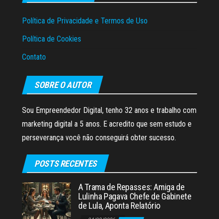
Política de Privacidade e Termos de Uso
Política de Cookies
Contato
SOBRE O AUTOR
Sou Empreendedor Digital, tenho 32 anos e trabalho com
marketing digital a 5 anos. E acredito que sem estudo e
perseverança você não conseguirá obter sucesso.
POSTS RECENTES
A Trama de Repasses: Amiga de
Lulinha Pagava Chefe de Gabinete
de Lula, Aponta Relatório