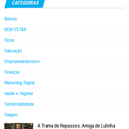
CATEGORIAS
Beleza
BEM ESTAR
Dicas
Educação
Empreendedorismo
Finanças
Marketing Digital
saúde e Higiene
Sustentabilidade
Viagem
A Trama de Repasses: Amiga de Lulinha