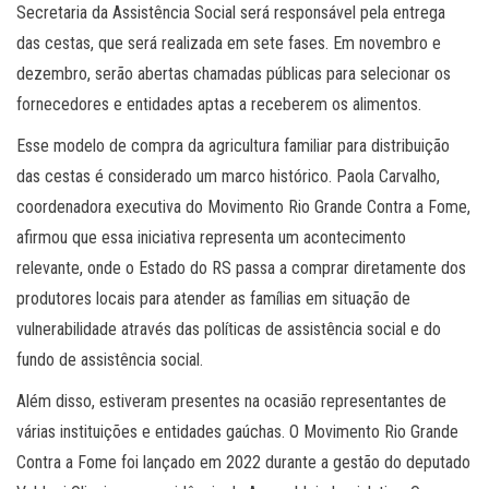
Secretaria da Assistência Social será responsável pela entrega
das cestas, que será realizada em sete fases. Em novembro e
dezembro, serão abertas chamadas públicas para selecionar os
fornecedores e entidades aptas a receberem os alimentos.
Esse modelo de compra da agricultura familiar para distribuição
das cestas é considerado um marco histórico. Paola Carvalho,
coordenadora executiva do Movimento Rio Grande Contra a Fome,
afirmou que essa iniciativa representa um acontecimento
relevante, onde o Estado do RS passa a comprar diretamente dos
produtores locais para atender as famílias em situação de
vulnerabilidade através das políticas de assistência social e do
fundo de assistência social.
Além disso, estiveram presentes na ocasião representantes de
várias instituições e entidades gaúchas. O Movimento Rio Grande
Contra a Fome foi lançado em 2022 durante a gestão do deputado