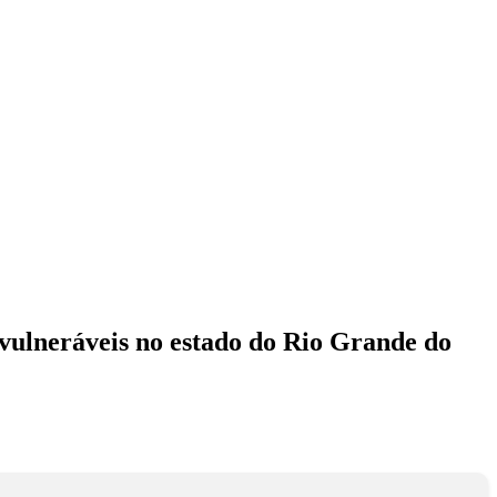
 vulneráveis no estado do Rio Grande do