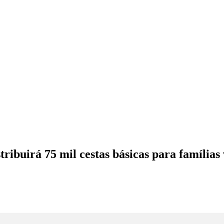
buirá 75 mil cestas básicas para famílias