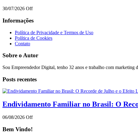
30/07/2026
Off
Informações
Política de Privacidade e Termos de Uso
Política de Cookies
Contato
Sobre o Autor
Sou Empreendedor Digital, tenho 32 anos e trabalho com marketing di
Posts recentes
Endividamento Familiar no Brasil: O Reco
06/08/2026
Off
Bem Vindo!