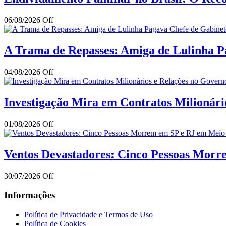
06/08/2026
Off
A Trama de Repasses: Amiga de Lulinha Pa
04/08/2026
Off
Investigação Mira em Contratos Milionár
01/08/2026
Off
Ventos Devastadores: Cinco Pessoas Mor
30/07/2026
Off
Informações
Política de Privacidade e Termos de Uso
Política de Cookies