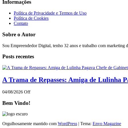
Informações
Política de Privacidade e Termos de Uso
Política de Cookies
Contato
Sobre o Autor
Sou Empreendedor Digital, tenho 32 anos e trabalho com marketing di
Posts recentes
A Trama de Repasses: Amiga de Lulinha Pa
04/08/2026
Off
Bem Vindo!
Orgulhosamente mantido com
WordPress
|
Tema:
Envo Magazine