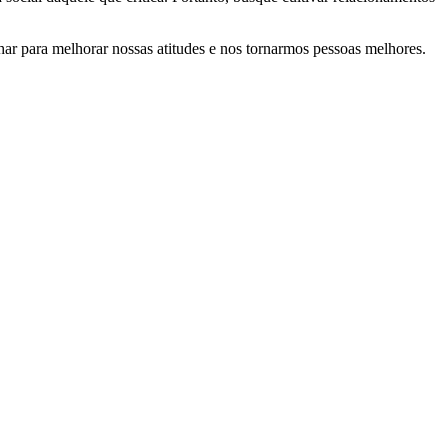
har para melhorar nossas atitudes e nos tornarmos pessoas melhores.