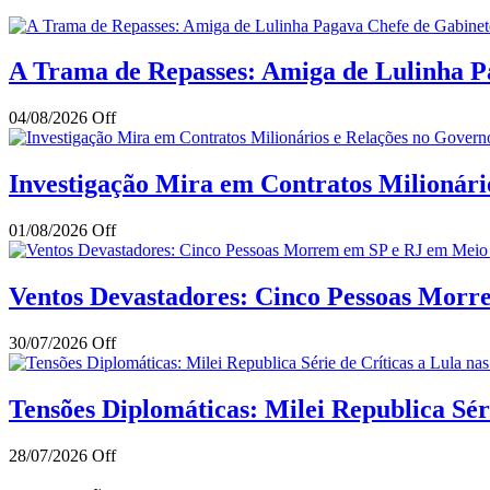
A Trama de Repasses: Amiga de Lulinha Pa
04/08/2026
Off
Investigação Mira em Contratos Milionár
01/08/2026
Off
Ventos Devastadores: Cinco Pessoas Mor
30/07/2026
Off
Tensões Diplomáticas: Milei Republica Séri
28/07/2026
Off