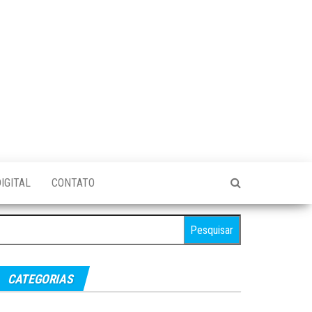
IGITAL
CONTATO
esquisar
r:
CATEGORIAS