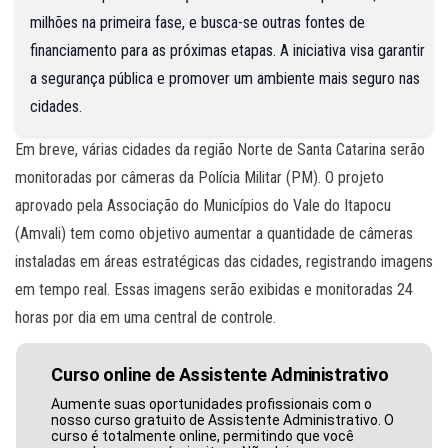
milhões na primeira fase, e busca-se outras fontes de
financiamento para as próximas etapas. A iniciativa visa garantir
a segurança pública e promover um ambiente mais seguro nas
cidades.
Em breve, várias cidades da região Norte de Santa Catarina serão
monitoradas por câmeras da Polícia Militar (PM). O projeto
aprovado pela Associação do Municípios do Vale do Itapocu
(Amvali) tem como objetivo aumentar a quantidade de câmeras
instaladas em áreas estratégicas das cidades, registrando imagens
em tempo real. Essas imagens serão exibidas e monitoradas 24
horas por dia em uma central de controle.
Curso online de Assistente Administrativo
Aumente suas oportunidades profissionais com o
nosso curso gratuito de Assistente Administrativo. O
curso é totalmente online, permitindo que você