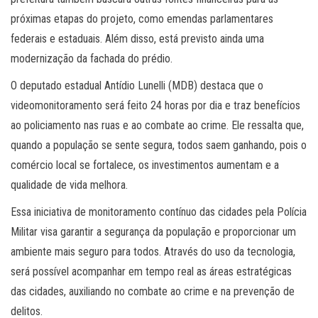
próximas etapas do projeto, como emendas parlamentares
federais e estaduais. Além disso, está previsto ainda uma
modernização da fachada do prédio.
O deputado estadual Antídio Lunelli (MDB) destaca que o
videomonitoramento será feito 24 horas por dia e traz benefícios
ao policiamento nas ruas e ao combate ao crime. Ele ressalta que,
quando a população se sente segura, todos saem ganhando, pois o
comércio local se fortalece, os investimentos aumentam e a
qualidade de vida melhora.
Essa iniciativa de monitoramento contínuo das cidades pela Polícia
Militar visa garantir a segurança da população e proporcionar um
ambiente mais seguro para todos. Através do uso da tecnologia,
será possível acompanhar em tempo real as áreas estratégicas
das cidades, auxiliando no combate ao crime e na prevenção de
delitos.