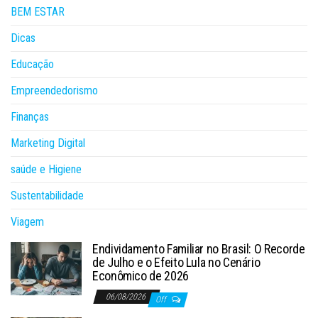
BEM ESTAR
Dicas
Educação
Empreendedorismo
Finanças
Marketing Digital
saúde e Higiene
Sustentabilidade
Viagem
Endividamento Familiar no Brasil: O Recorde
de Julho e o Efeito Lula no Cenário
Econômico de 2026
06/08/2026
Off