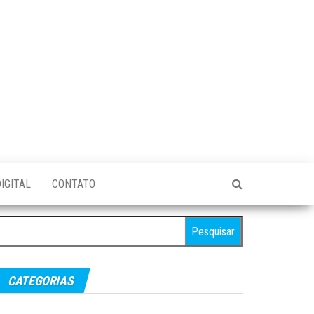
IGITAL
CONTATO
esquisar
r:
CATEGORIAS