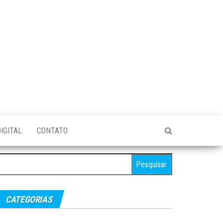
IGITAL
CONTATO
esquisar
r:
CATEGORIAS