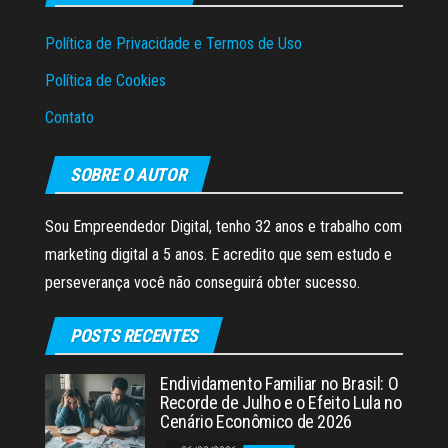
Política de Privacidade e Termos de Uso
Política de Cookies
Contato
SOBRE O AUTOR
Sou Empreendedor Digital, tenho 32 anos e trabalho com
marketing digital a 5 anos. E acredito que sem estudo e
perseverança você não conseguirá obter sucesso.
POSTS RECENTES
Endividamento Familiar no Brasil: O
Recorde de Julho e o Efeito Lula no
Cenário Econômico de 2026