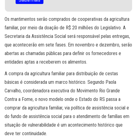
Os mantimentos serão comprados de cooperativas da agricultura
familiar, por meio da doação de R$ 20 milhões do Legislativo. A
Secretaria da Assistência Social será responsável pelas entregas,
que acontecerão em sete fases. Em novembro e dezembro, serão
abertas as chamadas públicas para definir os fornecedores e
entidades aptas a receberem os alimentos.
A compra da agricultura familiar para distribuição de cestas
básicas é considerada um marco histórico. Segundo Paola
Carvalho, coordenadora executiva do Movimento Rio Grande
Contra a Fome, o novo modelo onde o Estado do RS passa a
comprar da agricultura familiar, via política de assistência social e
do fundo de assistência social para o atendimento de famílias em
situação de vulnerabilidade é um acontecimento histórico que
deve ter continuidade.