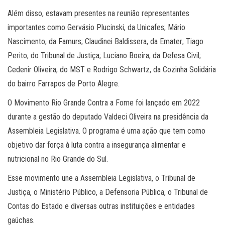
Além disso, estavam presentes na reunião representantes
importantes como Gervásio Plucinski, da Unicafes; Mário
Nascimento, da Famurs; Claudinei Baldissera, da Emater; Tiago
Perito, do Tribunal de Justiça; Luciano Boeira, da Defesa Civil;
Cedenir Oliveira, do MST e Rodrigo Schwartz, da Cozinha Solidária
do bairro Farrapos de Porto Alegre.
O Movimento Rio Grande Contra a Fome foi lançado em 2022
durante a gestão do deputado Valdeci Oliveira na presidência da
Assembleia Legislativa. O programa é uma ação que tem como
objetivo dar força à luta contra a insegurança alimentar e
nutricional no Rio Grande do Sul.
Esse movimento une a Assembleia Legislativa, o Tribunal de
Justiça, o Ministério Público, a Defensoria Pública, o Tribunal de
Contas do Estado e diversas outras instituições e entidades
gaúchas.