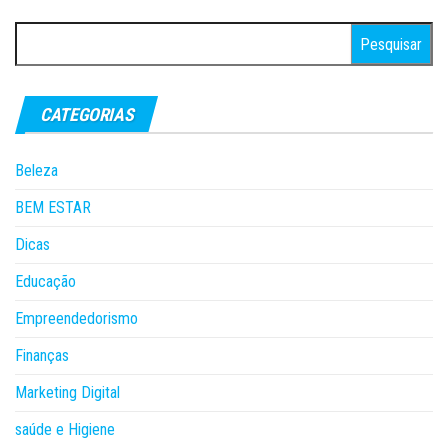
Pesquisar
por:
CATEGORIAS
Beleza
BEM ESTAR
Dicas
Educação
Empreendedorismo
Finanças
Marketing Digital
saúde e Higiene