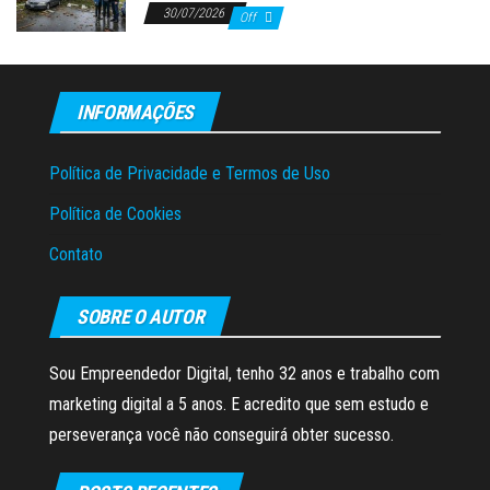
30/07/2026
Off
INFORMAÇÕES
Política de Privacidade e Termos de Uso
Política de Cookies
Contato
SOBRE O AUTOR
Sou Empreendedor Digital, tenho 32 anos e trabalho com
marketing digital a 5 anos. E acredito que sem estudo e
perseverança você não conseguirá obter sucesso.