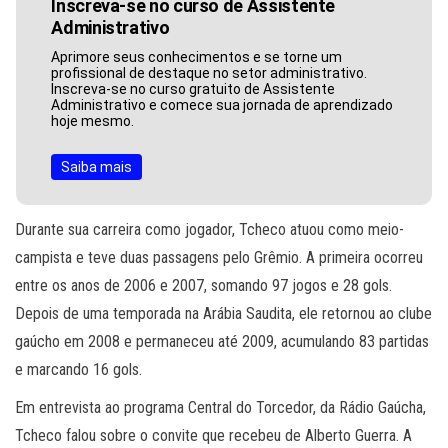
Inscreva-se no curso de Assistente
Administrativo
Aprimore seus conhecimentos e se torne um
profissional de destaque no setor administrativo.
Inscreva-se no curso gratuito de Assistente
Administrativo e comece sua jornada de aprendizado
hoje mesmo.
Saiba mais
Durante sua carreira como jogador, Tcheco atuou como meio-
campista e teve duas passagens pelo Grêmio. A primeira ocorreu
entre os anos de 2006 e 2007, somando 97 jogos e 28 gols.
Depois de uma temporada na Arábia Saudita, ele retornou ao clube
gaúcho em 2008 e permaneceu até 2009, acumulando 83 partidas
e marcando 16 gols.
Em entrevista ao programa Central do Torcedor, da Rádio Gaúcha,
Tcheco falou sobre o convite que recebeu de Alberto Guerra. A