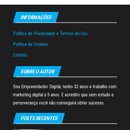
INFORMAÇÕES
Política de Privacidade e Termos de Uso
Política de Cookies
Contato
SOBRE O AUTOR
Sou Empreendedor Digital, tenho 32 anos e trabalho com
marketing digital a 5 anos. E acredito que sem estudo e
perseverança você não conseguirá obter sucesso.
POSTS RECENTES