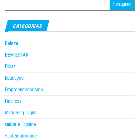
Pesquisar
por:
CATEGORIAS
Beleza
BEM ESTAR
Dicas
Educação
Empreendedorismo
Finanças
Marketing Digital
saúde e Higiene
Sustentabilidade