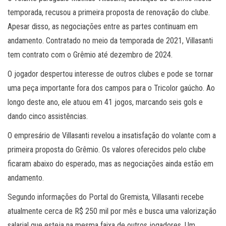
temporada, recusou a primeira proposta de renovação do clube.
Apesar disso, as negociações entre as partes continuam em
andamento. Contratado no meio da temporada de 2021, Villasanti
tem contrato com o Grêmio até dezembro de 2024.
O jogador despertou interesse de outros clubes e pode se tornar
uma peça importante fora dos campos para o Tricolor gaúcho. Ao
longo deste ano, ele atuou em 41 jogos, marcando seis gols e
dando cinco assistências.
O empresário de Villasanti revelou a insatisfação do volante com a
primeira proposta do Grêmio. Os valores oferecidos pelo clube
ficaram abaixo do esperado, mas as negociações ainda estão em
andamento.
Segundo informações do Portal do Gremista, Villasanti recebe
atualmente cerca de R$ 250 mil por mês e busca uma valorização
salarial que esteja na mesma faixa de outros jogadores. Um