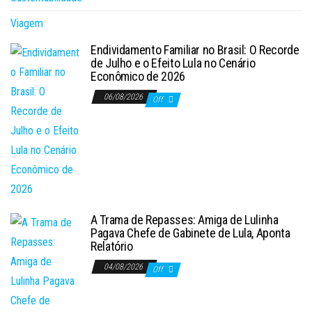
Viagem
Endividamento Familiar no Brasil: O Recorde
de Julho e o Efeito Lula no Cenário
Econômico de 2026
06/08/2026
Off
A Trama de Repasses: Amiga de Lulinha
Pagava Chefe de Gabinete de Lula, Aponta
Relatório
04/08/2026
Off