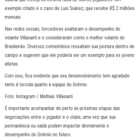
exemplo citado é o caso de Luis Suárez, que recebe R$ 2 milhões
mensais.
Nas redes sociais, torcedores exaltaram o desempenho do
volante Villasanti e o consideraram como o melhor volante do
Brasileirão. Diversos comentários ressaltam sua postura dentro de
campo e sugerem que ele poderia ser um exemplo para os jovens
atletas.
Com isso, fica evidente que seu desenvolvimento tem agradado
tanto à torcida quanto à equipe do Grêmio.
Foto: Instagram / Mathias Villasanti
É importante acompanhar de perto as próximas etapas das
negociações entre o jogador e o clube, uma vez que sua
permanência ou saída podem impactar diretamente o
desempenho do Grêmio no futuro.