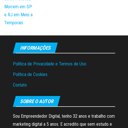
INFORMAÇÕES
Política de Privacidade e Termos de Uso
Política de Cookies
Contato
SOBRE O AUTOR
Sou Empreendedor Digital, tenho 32 anos e trabalho com
marketing digital a 5 anos. E acredito que sem estudo e