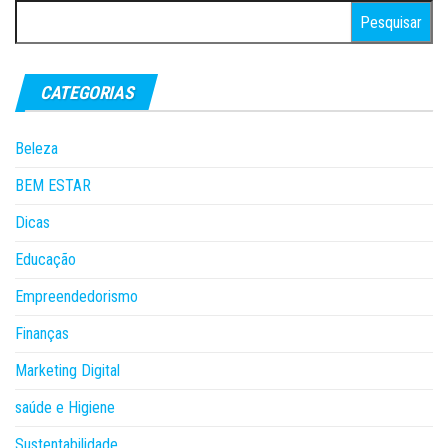
Pesquisar
por:
CATEGORIAS
Beleza
BEM ESTAR
Dicas
Educação
Empreendedorismo
Finanças
Marketing Digital
saúde e Higiene
Sustentabilidade