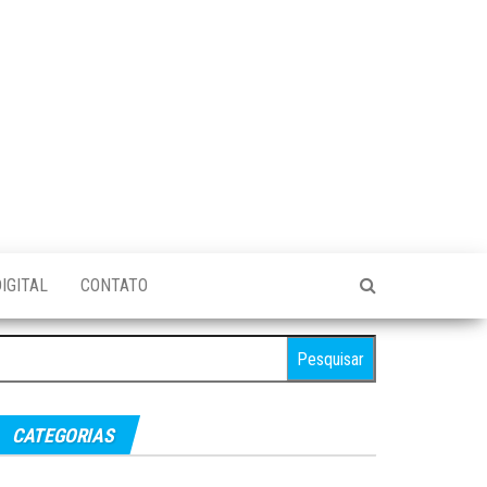
IGITAL
CONTATO
esquisar
r:
CATEGORIAS