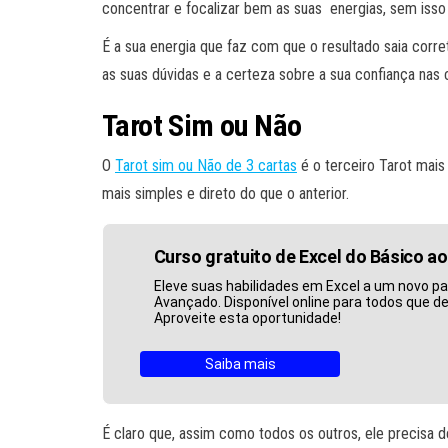
concentrar e focalizar bem as suas energias, sem isso
É a sua energia que faz com que o resultado saia cor
as suas dúvidas e a certeza sobre a sua confiança nas 
Tarot Sim ou Não
O
Tarot sim ou Não de 3 cartas
é o terceiro Tarot mais
mais simples e direto do que o anterior.
Curso gratuito de Excel do Básico a
Eleve suas habilidades em Excel a um novo p
Avançado. Disponível online para todos que 
Aproveite esta oportunidade!
Saiba mais
É claro que, assim como todos os outros, ele precisa d