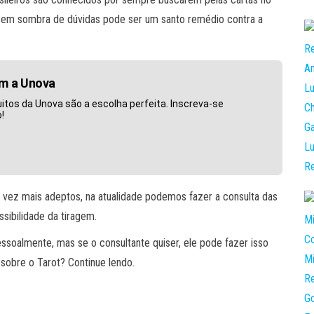
 sem sombra de dúvidas pode ser um santo remédio contra a
om a Unova
itos da Unova são a escolha perfeita. Inscreva-se
!
 vez mais adeptos, na atualidade podemos fazer a consulta das
ssibilidade da tiragem.
essoalmente, mas se o consultante quiser, ele pode fazer isso
 sobre o Tarot? Continue lendo.