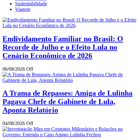
Sustentabilidade
Viagem
Endividamento Familiar no Brasil: O
Recorde de Julho e o Efeito Lula no
Cenário Econômico de 2026
06/08/2026
Off
A Trama de Repasses: Amiga de Lulinha
Pagava Chefe de Gabinete de Lula,
Aponta Relatório
04/08/2026
Off