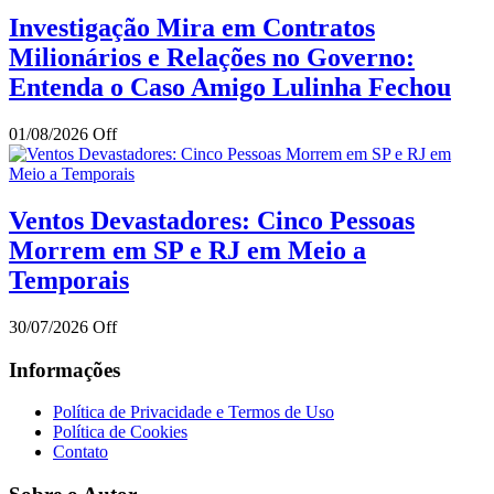
Investigação Mira em Contratos
Milionários e Relações no Governo:
Entenda o Caso Amigo Lulinha Fechou
01/08/2026
Off
Ventos Devastadores: Cinco Pessoas
Morrem em SP e RJ em Meio a
Temporais
30/07/2026
Off
Informações
Política de Privacidade e Termos de Uso
Política de Cookies
Contato