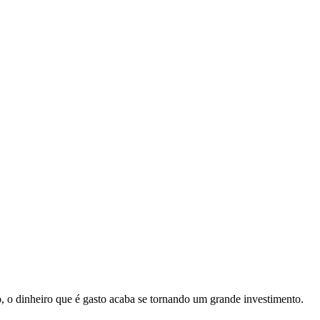
, o dinheiro que é gasto acaba se tornando um grande investimento.