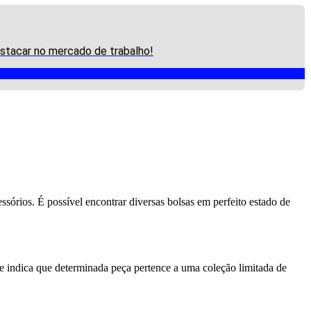
estacar no mercado de trabalho!
sórios. É possível encontrar diversas bolsas em perfeito estado de
ue indica que determinada peça pertence a uma coleção limitada de