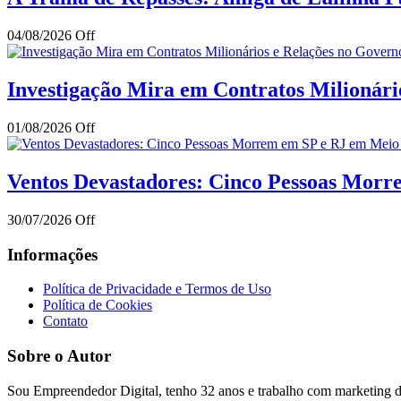
04/08/2026
Off
Investigação Mira em Contratos Milionár
01/08/2026
Off
Ventos Devastadores: Cinco Pessoas Mor
30/07/2026
Off
Informações
Política de Privacidade e Termos de Uso
Política de Cookies
Contato
Sobre o Autor
Sou Empreendedor Digital, tenho 32 anos e trabalho com marketing di