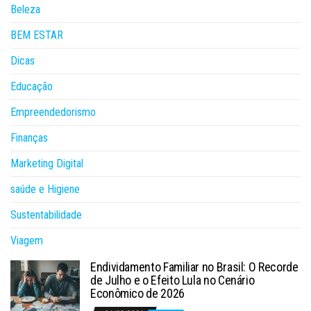
Beleza
BEM ESTAR
Dicas
Educação
Empreendedorismo
Finanças
Marketing Digital
saúde e Higiene
Sustentabilidade
Viagem
Endividamento Familiar no Brasil: O Recorde
de Julho e o Efeito Lula no Cenário
Econômico de 2026