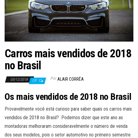
Carros mais vendidos de 2018
no Brasil
Por
ALAIR CORRÊA
03/12/2018
Off
Os mais vendidos de 2018 no Brasil
Provavelmente você está curioso para saber quais os carros mais
vendidos de 2018 no Brasil? Podemos dizer que este ano as
montadoras melhoraram consideravelmente o número de venda
dos seus modelos, pois o setor automotivo no primeiro semestre