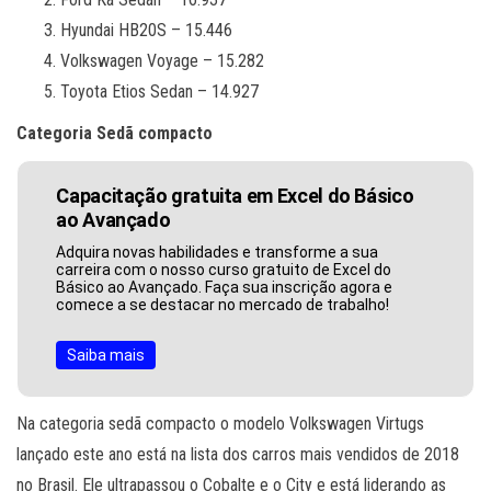
Hyundai HB20S – 15.446
Volkswagen Voyage – 15.282
Toyota Etios Sedan – 14.927
Categoria Sedã compacto
Capacitação gratuita em Excel do Básico
ao Avançado
Adquira novas habilidades e transforme a sua
carreira com o nosso curso gratuito de Excel do
Básico ao Avançado. Faça sua inscrição agora e
comece a se destacar no mercado de trabalho!
Saiba mais
Na categoria sedã compacto o modelo Volkswagen Virtugs
lançado este ano está na lista dos carros mais vendidos de 2018
no Brasil. Ele ultrapassou o Cobalte e o City e está liderando as