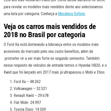
para revelar os modelos mais vendidos deste ano selecionamos
uma lista por categoria. Conheça a
Mecânica Sofiste
.
Veja os carros mais vendidos de
2018 no Brasil por categoria
O Ford Ka está dominando a liderança entre os modelos mais
acessíveis do mercado pelo seu custo-benefício, além de
prometer vir a ser mais forte no segundo semestre. Também
nesse requisito de veículos de entrada temos o Hyundai HB20, e o
Kwid que foi lançado em 2017 mais já ultrapassou o Mobi e Etios.
Ford Ka – 48.262
Volkswagen – 32.521
Renault Kwid – 29.678
Fiat Mobi- 24.997
Toyota Etios- 19.509