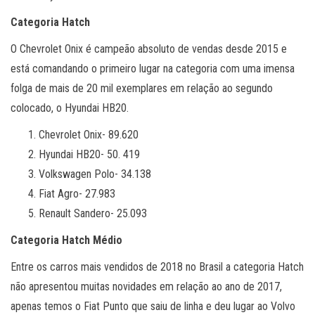
Categoria Hatch
O Chevrolet Onix é campeão absoluto de vendas desde 2015 e
está comandando o primeiro lugar na categoria com uma imensa
folga de mais de 20 mil exemplares em relação ao segundo
colocado, o Hyundai HB20.
Chevrolet Onix- 89.620
Hyundai HB20- 50. 419
Volkswagen Polo- 34.138
Fiat Agro- 27.983
Renault Sandero- 25.093
Categoria Hatch Médio
Entre os carros mais vendidos de 2018 no Brasil a categoria Hatch
não apresentou muitas novidades em relação ao ano de 2017,
apenas temos o Fiat Punto que saiu de linha e deu lugar ao Volvo