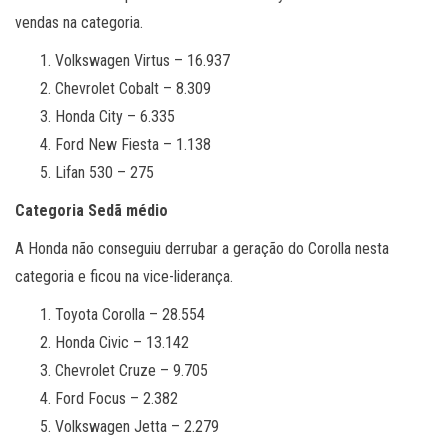
vendas na categoria.
Volkswagen Virtus – 16.937
Chevrolet Cobalt – 8.309
Honda City – 6.335
Ford New Fiesta – 1.138
Lifan 530 – 275
Categoria Sedã médio
A Honda não conseguiu derrubar a geração do Corolla nesta
categoria e ficou na vice-liderança.
Toyota Corolla – 28.554
Honda Civic – 13.142
Chevrolet Cruze – 9.705
Ford Focus – 2.382
Volkswagen Jetta – 2.279