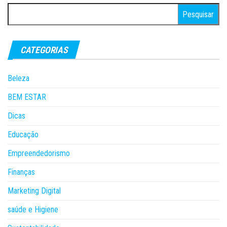
Pesquisar
por:
CATEGORIAS
Beleza
BEM ESTAR
Dicas
Educação
Empreendedorismo
Finanças
Marketing Digital
saúde e Higiene