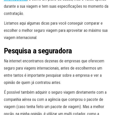
durante a sua viagem e tem suas especificações no momento da
contratação.
Listamos aqui algumas dicas para você conseguir comparar e
escolher o melhor seguro viagem para aproveitar ao máximo sua
viagem internacional.
Pesquisa a seguradora
Na internet encontramos dezenas de empresas que oferecem
seguro para viagens internacionais, antes de escolhermos um
entre tantos é importante pesquisar sobre a empresa e ver a
opinião de quem já contratou antes.
É possível também adquirir o seguro viagem diretamente com a
companhia aérea ou com a agência que comprou o pacote de
viagem (caso tenha feito um pacote de viagem). Mas a melhor
opção, na minha opinião, é utilizar um multi cotador, como a