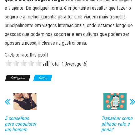
e viajante. De qualquer forma, é importante ressaltar que fazer o
seguro é a melhor garantia para ter uma viagem mais tranquila,
principalmente em viagens internacionais, onde estamos longe de
pessoas que podem nos socorrer e em culturas que podem ser
opostas a nossa, inclusive na gastronomia.
Click to rate this post!
[Total:
1
Average:
5
]
Categoria
Dicas
5 conselhos
Trabalhar como
para conquistar
afiliado vale a
um homem
pena?