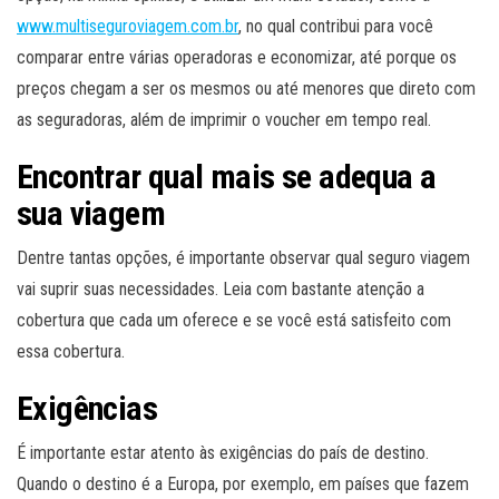
www.multiseguroviagem.com.br
, no qual contribui para você
comparar entre várias operadoras e economizar, até porque os
preços chegam a ser os mesmos ou até menores que direto com
as seguradoras, além de imprimir o voucher em tempo real.
Encontrar qual mais se adequa a
sua viagem
Dentre tantas opções, é importante observar qual seguro viagem
vai suprir suas necessidades. Leia com bastante atenção a
cobertura que cada um oferece e se você está satisfeito com
essa cobertura.
Exigências
É importante estar atento às exigências do país de destino.
Quando o destino é a Europa, por exemplo, em países que fazem