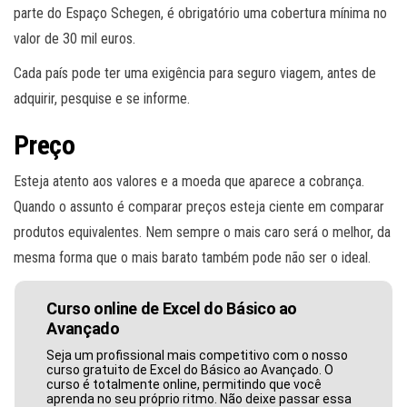
parte do Espaço Schegen, é obrigatório uma cobertura mínima no
valor de 30 mil euros.
Cada país pode ter uma exigência para seguro viagem, antes de
adquirir, pesquise e se informe.
Preço
Esteja atento aos valores e a moeda que aparece a cobrança.
Quando o assunto é comparar preços esteja ciente em comparar
produtos equivalentes. Nem sempre o mais caro será o melhor, da
mesma forma que o mais barato também pode não ser o ideal.
Curso online de Excel do Básico ao
Avançado
Seja um profissional mais competitivo com o nosso
curso gratuito de Excel do Básico ao Avançado. O
curso é totalmente online, permitindo que você
aprenda no seu próprio ritmo. Não deixe passar essa