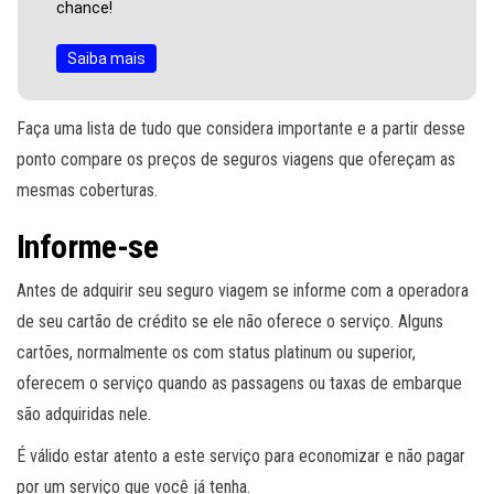
chance!
Saiba mais
Faça uma lista de tudo que considera importante e a partir desse
ponto compare os preços de seguros viagens que ofereçam as
mesmas coberturas.
Informe-se
Antes de adquirir seu seguro viagem se informe com a operadora
de seu cartão de crédito se ele não oferece o serviço. Alguns
cartões, normalmente os com status platinum ou superior,
oferecem o serviço quando as passagens ou taxas de embarque
são adquiridas nele.
É válido estar atento a este serviço para economizar e não pagar
por um serviço que você já tenha.