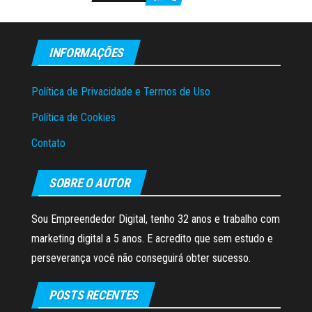
INFORMAÇÕES
Política de Privacidade e Termos de Uso
Política de Cookies
Contato
SOBRE O AUTOR
Sou Empreendedor Digital, tenho 32 anos e trabalho com
marketing digital a 5 anos. E acredito que sem estudo e
perseverança você não conseguirá obter sucesso.
POSTS RECENTES