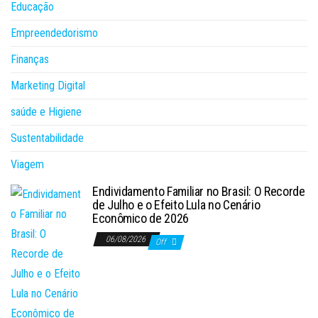
Educação
Empreendedorismo
Finanças
Marketing Digital
saúde e Higiene
Sustentabilidade
Viagem
Endividamento Familiar no Brasil: O Recorde
de Julho e o Efeito Lula no Cenário
Econômico de 2026
06/08/2026
Off