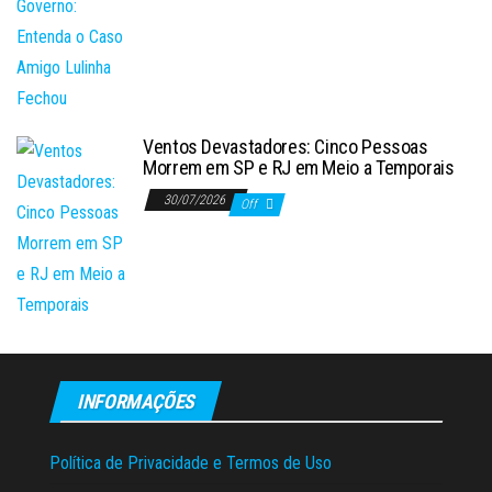
Ventos Devastadores: Cinco Pessoas
Morrem em SP e RJ em Meio a Temporais
30/07/2026
Off
INFORMAÇÕES
Política de Privacidade e Termos de Uso