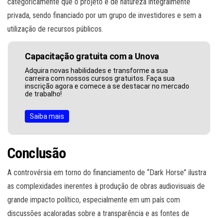
categoricamente que o projeto é de natureza integralmente
privada, sendo financiado por um grupo de investidores e sem a
utilização de recursos públicos.
Capacitação gratuita com a Unova
Adquira novas habilidades e transforme a sua
carreira com nossos cursos gratuitos. Faça sua
inscrição agora e comece a se destacar no mercado
de trabalho!
Saiba mais
Conclusão
A controvérsia em torno do financiamento de “Dark Horse” ilustra
as complexidades inerentes à produção de obras audiovisuais de
grande impacto político, especialmente em um país com
discussões acaloradas sobre a transparência e as fontes de