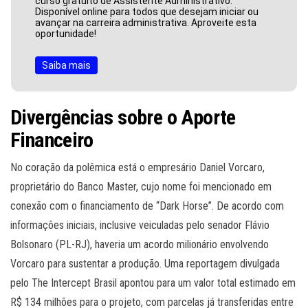
curso gratuito de Assistente Administrativo.
Disponível online para todos que desejam iniciar ou
avançar na carreira administrativa. Aproveite esta
oportunidade!
Saiba mais
Divergências sobre o Aporte
Financeiro
No coração da polêmica está o empresário Daniel Vorcaro,
proprietário do Banco Master, cujo nome foi mencionado em
conexão com o financiamento de “Dark Horse”. De acordo com
informações iniciais, inclusive veiculadas pelo senador Flávio
Bolsonaro (PL-RJ), haveria um acordo milionário envolvendo
Vorcaro para sustentar a produção. Uma reportagem divulgada
pelo The Intercept Brasil apontou para um valor total estimado em
R$ 134 milhões para o projeto, com parcelas já transferidas entre