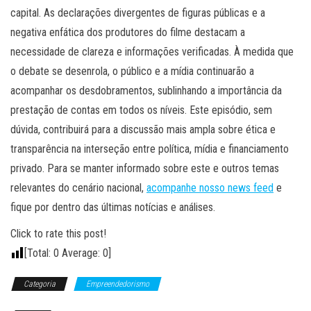
capital. As declarações divergentes de figuras públicas e a
negativa enfática dos produtores do filme destacam a
necessidade de clareza e informações verificadas. À medida que
o debate se desenrola, o público e a mídia continuarão a
acompanhar os desdobramentos, sublinhando a importância da
prestação de contas em todos os níveis. Este episódio, sem
dúvida, contribuirá para a discussão mais ampla sobre ética e
transparência na interseção entre política, mídia e financiamento
privado. Para se manter informado sobre este e outros temas
relevantes do cenário nacional,
acompanhe nosso news feed
e
fique por dentro das últimas notícias e análises.
Click to rate this post!
[Total:
0
Average:
0
]
Categoria
Empreendedorismo