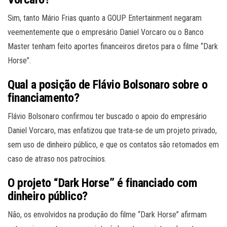
Sim, tanto Mário Frias quanto a GOUP Entertainment negaram
veementemente que o empresário Daniel Vorcaro ou o Banco
Master tenham feito aportes financeiros diretos para o filme “Dark
Horse”.
Qual a posição de Flávio Bolsonaro sobre o
financiamento?
Flávio Bolsonaro confirmou ter buscado o apoio do empresário
Daniel Vorcaro, mas enfatizou que trata-se de um projeto privado,
sem uso de dinheiro público, e que os contatos são retomados em
caso de atraso nos patrocínios.
O projeto “Dark Horse” é financiado com
dinheiro público?
Não, os envolvidos na produção do filme “Dark Horse” afirmam