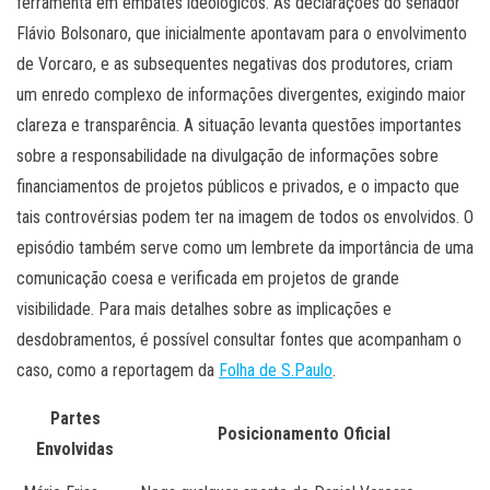
ferramenta em embates ideológicos. As declarações do senador
Flávio Bolsonaro, que inicialmente apontavam para o envolvimento
de Vorcaro, e as subsequentes negativas dos produtores, criam
um enredo complexo de informações divergentes, exigindo maior
clareza e transparência. A situação levanta questões importantes
sobre a responsabilidade na divulgação de informações sobre
financiamentos de projetos públicos e privados, e o impacto que
tais controvérsias podem ter na imagem de todos os envolvidos. O
episódio também serve como um lembrete da importância de uma
comunicação coesa e verificada em projetos de grande
visibilidade. Para mais detalhes sobre as implicações e
desdobramentos, é possível consultar fontes que acompanham o
caso, como a reportagem da
Folha de S.Paulo
.
Partes
Posicionamento Oficial
Envolvidas