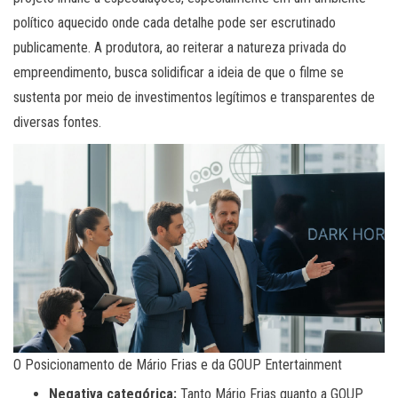
político aquecido onde cada detalhe pode ser escrutinado
publicamente. A produtora, ao reiterar a natureza privada do
empreendimento, busca solidificar a ideia de que o filme se
sustenta por meio de investimentos legítimos e transparentes de
diversas fontes.
O Posicionamento de Mário Frias e da GOUP Entertainment
Negativa categórica:
Tanto Mário Frias quanto a GOUP