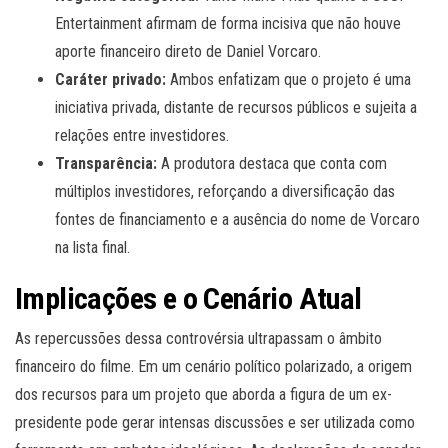
Entertainment afirmam de forma incisiva que não houve
aporte financeiro direto de Daniel Vorcaro.
Caráter privado:
Ambos enfatizam que o projeto é uma
iniciativa privada, distante de recursos públicos e sujeita a
relações entre investidores.
Transparência:
A produtora destaca que conta com
múltiplos investidores, reforçando a diversificação das
fontes de financiamento e a ausência do nome de Vorcaro
na lista final.
Implicações e o Cenário Atual
As repercussões dessa controvérsia ultrapassam o âmbito
financeiro do filme. Em um cenário político polarizado, a origem
dos recursos para um projeto que aborda a figura de um ex-
presidente pode gerar intensas discussões e ser utilizada como