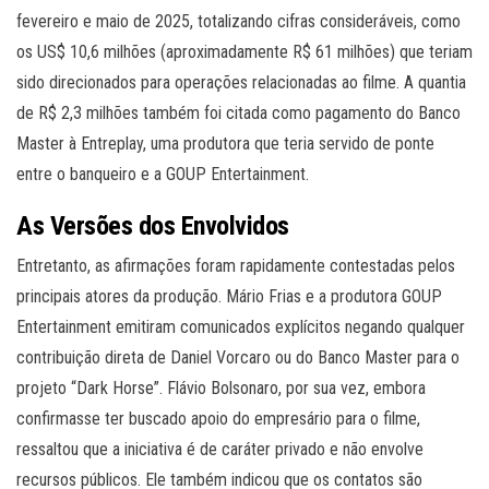
fevereiro e maio de 2025, totalizando cifras consideráveis, como
os US$ 10,6 milhões (aproximadamente R$ 61 milhões) que teriam
sido direcionados para operações relacionadas ao filme. A quantia
de R$ 2,3 milhões também foi citada como pagamento do Banco
Master à Entreplay, uma produtora que teria servido de ponte
entre o banqueiro e a GOUP Entertainment.
As Versões dos Envolvidos
Entretanto, as afirmações foram rapidamente contestadas pelos
principais atores da produção. Mário Frias e a produtora GOUP
Entertainment emitiram comunicados explícitos negando qualquer
contribuição direta de Daniel Vorcaro ou do Banco Master para o
projeto “Dark Horse”. Flávio Bolsonaro, por sua vez, embora
confirmasse ter buscado apoio do empresário para o filme,
ressaltou que a iniciativa é de caráter privado e não envolve
recursos públicos. Ele também indicou que os contatos são