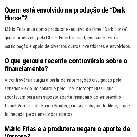
Quem está envolvido na produção de “Dark
Horse”?
Mário Frias atua como produtor executivo do filme “Dark Horse”,
que é produzido pela GOUP Entertainment, contando com a
participação e apoio de diversos outros investidores e envolvidos.
O que gerou a recente controvérsia sobre o
financiamento?
A controvérsia surgiu a partir de informações divulgadas pelo
senador Flávio Bolsonaro e pelo The Intercept Brasil, que
apontavam para um suposto aporte financeiro do empresário
Daniel Vorcaro, do Banco Master, para a produção do filme, o que
foi negado pelos envolvidos diretos.
Mário Frias e a produtora negam o aporte de
Vorcaro?