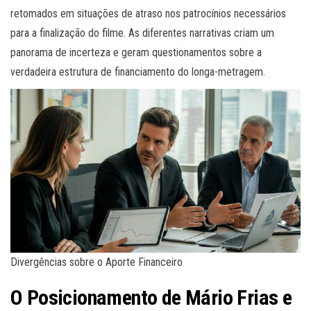
retomados em situações de atraso nos patrocínios necessários
para a finalização do filme. As diferentes narrativas criam um
panorama de incerteza e geram questionamentos sobre a
verdadeira estrutura de financiamento do longa-metragem.
Divergências sobre o Aporte Financeiro
O Posicionamento de Mário Frias e