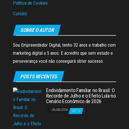
Política de Cookies
Contato
SOBRE O AUTOR
Sou Empreendedor Digital, tenho 32 anos e trabalho com
marketing digital a 5 anos. E acredito que sem estudo e
perseverança você não conseguirá obter sucesso.
POSTS RECENTES
Endividamento Familiar no Brasil: O
Recorde de Julho e o Efeito Lula no
Cenário Econômico de 2026
06/08/2026
Off