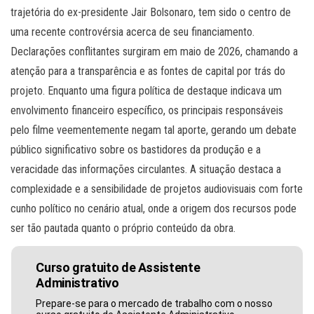
trajetória do ex-presidente Jair Bolsonaro, tem sido o centro de
uma recente controvérsia acerca de seu financiamento.
Declarações conflitantes surgiram em maio de 2026, chamando a
atenção para a transparência e as fontes de capital por trás do
projeto. Enquanto uma figura política de destaque indicava um
envolvimento financeiro específico, os principais responsáveis
pelo filme veementemente negam tal aporte, gerando um debate
público significativo sobre os bastidores da produção e a
veracidade das informações circulantes. A situação destaca a
complexidade e a sensibilidade de projetos audiovisuais com forte
cunho político no cenário atual, onde a origem dos recursos pode
ser tão pautada quanto o próprio conteúdo da obra.
Curso gratuito de Assistente
Administrativo
Prepare-se para o mercado de trabalho com o nosso