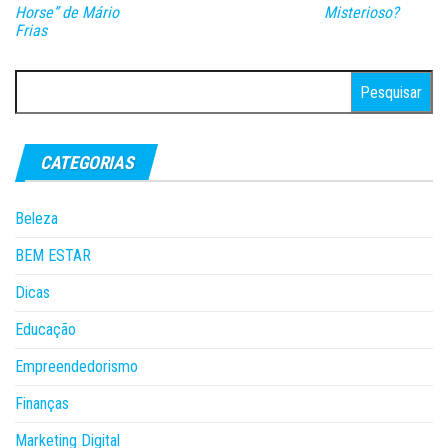
Horse” de Mário
Misterioso?
Frias
Pesquisar
por:
CATEGORIAS
Beleza
BEM ESTAR
Dicas
Educação
Empreendedorismo
Finanças
Marketing Digital