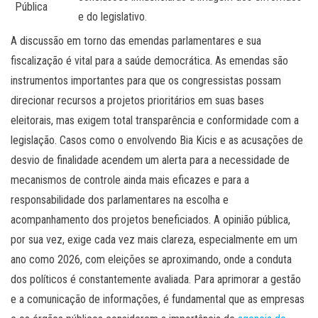
Pública
e do legislativo.
A discussão em torno das emendas parlamentares e sua
fiscalização é vital para a saúde democrática. As emendas são
instrumentos importantes para que os congressistas possam
direcionar recursos a projetos prioritários em suas bases
eleitorais, mas exigem total transparência e conformidade com a
legislação. Casos como o envolvendo Bia Kicis e as acusações de
desvio de finalidade acendem um alerta para a necessidade de
mecanismos de controle ainda mais eficazes e para a
responsabilidade dos parlamentares na escolha e
acompanhamento dos projetos beneficiados. A opinião pública,
por sua vez, exige cada vez mais clareza, especialmente em um
ano como 2026, com eleições se aproximando, onde a conduta
dos políticos é constantemente avaliada. Para aprimorar a gestão
e a comunicação de informações, é fundamental que as empresas