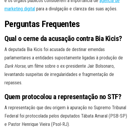
e os órgãos públicos considerem a importância de
agencia de
marketing digital
para a divulgação e clareza das suas ações.
Perguntas Frequentes
Qual o cerne da acusação contra Bia Kicis?
A deputada Bia Kicis foi acusada de destinar emendas
parlamentares a entidades supostamente ligadas à produção de
Dark Horse
, um filme sobre o ex-presidente Jair Bolsonaro,
levantando suspeitas de irregularidades e fragmentação de
repasses.
Quem protocolou a representação no STF?
A representação que deu origem à apuração no Supremo Tribunal
Federal foi protocolada pelos deputados Tábata Amaral (PSB-SP)
e Pastor Henrique Vieira (Psol-RJ).