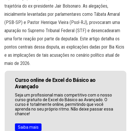
trajetória do ex-presidente Jair Bolsonaro. As alegações,
inicialmente levantadas por parlamentares como Tábata Amaral
(PSB-SP) e Pastor Henrique Vieira (Psol-RJ), provocaram uma
apuração no Supremo Tribunal Federal (STF) e desencadearam
uma forte reação por parte da deputada. Este artigo detalha os
pontos centrais dessa disputa, as explicações dadas por Bia Kicis
e as implicações de tais acusações no cenário político atual de
maio de 2026.
Curso online de Excel do Básico ao
Avançado
Seja um profissional mais competitivo com o nosso
curso gratuito de Excel do Básico ao Avançado. O
curso é totalmente online, permitindo que você
aprenda no seu próprio ritmo. Não deixe passar essa
chance!
Saiba mais