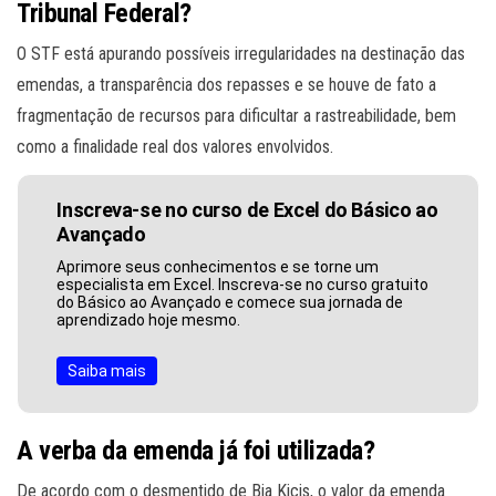
Tribunal Federal?
O STF está apurando possíveis irregularidades na destinação das
emendas, a transparência dos repasses e se houve de fato a
fragmentação de recursos para dificultar a rastreabilidade, bem
como a finalidade real dos valores envolvidos.
Inscreva-se no curso de Excel do Básico ao
Avançado
Aprimore seus conhecimentos e se torne um
especialista em Excel. Inscreva-se no curso gratuito
do Básico ao Avançado e comece sua jornada de
aprendizado hoje mesmo.
Saiba mais
A verba da emenda já foi utilizada?
De acordo com o desmentido de Bia Kicis, o valor da emenda