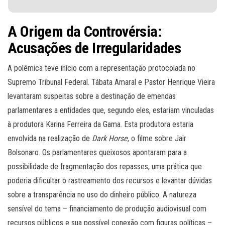
A Origem da Controvérsia:
Acusações de Irregularidades
A polêmica teve início com a representação protocolada no
Supremo Tribunal Federal. Tábata Amaral e Pastor Henrique Vieira
levantaram suspeitas sobre a destinação de emendas
parlamentares a entidades que, segundo eles, estariam vinculadas
à produtora Karina Ferreira da Gama. Esta produtora estaria
envolvida na realização de
Dark Horse
, o filme sobre Jair
Bolsonaro. Os parlamentares queixosos apontaram para a
possibilidade de fragmentação dos repasses, uma prática que
poderia dificultar o rastreamento dos recursos e levantar dúvidas
sobre a transparência no uso do dinheiro público. A natureza
sensível do tema – financiamento de produção audiovisual com
recursos públicos e sua possível conexão com figuras políticas –