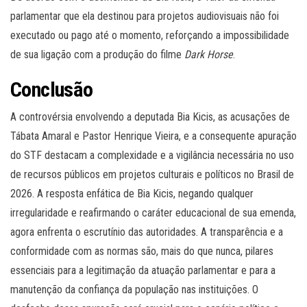
parlamentar que ela destinou para projetos audiovisuais não foi
executado ou pago até o momento, reforçando a impossibilidade
de sua ligação com a produção do filme
Dark Horse
.
Conclusão
A controvérsia envolvendo a deputada Bia Kicis, as acusações de
Tábata Amaral e Pastor Henrique Vieira, e a consequente apuração
do STF destacam a complexidade e a vigilância necessária no uso
de recursos públicos em projetos culturais e políticos no Brasil de
2026. A resposta enfática de Bia Kicis, negando qualquer
irregularidade e reafirmando o caráter educacional de sua emenda,
agora enfrenta o escrutínio das autoridades. A transparência e a
conformidade com as normas são, mais do que nunca, pilares
essenciais para a legitimação da atuação parlamentar e para a
manutenção da confiança da população nas instituições. O