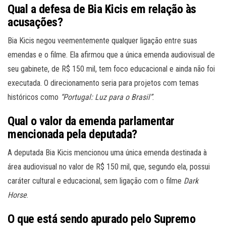
Qual a defesa de Bia Kicis em relação às
acusações?
Bia Kicis negou veementemente qualquer ligação entre suas
emendas e o filme. Ela afirmou que a única emenda audiovisual de
seu gabinete, de R$ 150 mil, tem foco educacional e ainda não foi
executada. O direcionamento seria para projetos com temas
históricos como
“Portugal: Luz para o Brasil”
.
Qual o valor da emenda parlamentar
mencionada pela deputada?
A deputada Bia Kicis mencionou uma única emenda destinada à
área audiovisual no valor de R$ 150 mil, que, segundo ela, possui
caráter cultural e educacional, sem ligação com o filme
Dark
Horse
.
O que está sendo apurado pelo Supremo