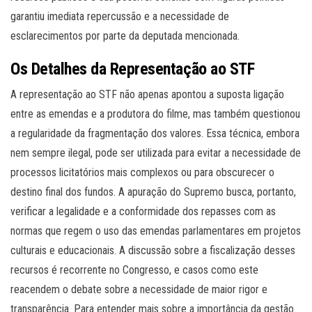
garantiu imediata repercussão e a necessidade de
esclarecimentos por parte da deputada mencionada.
Os Detalhes da Representação ao STF
A representação ao STF não apenas apontou a suposta ligação
entre as emendas e a produtora do filme, mas também questionou
a regularidade da fragmentação dos valores. Essa técnica, embora
nem sempre ilegal, pode ser utilizada para evitar a necessidade de
processos licitatórios mais complexos ou para obscurecer o
destino final dos fundos. A apuração do Supremo busca, portanto,
verificar a legalidade e a conformidade dos repasses com as
normas que regem o uso das emendas parlamentares em projetos
culturais e educacionais. A discussão sobre a fiscalização desses
recursos é recorrente no Congresso, e casos como este
reacendem o debate sobre a necessidade de maior rigor e
transparência. Para entender mais sobre a importância da gestão