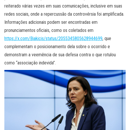
reiterado várias vezes em suas comunicações, inclusive em suas
redes sociais, onde a repercussão da controvérsia foi amplificada.
Informações adicionais podem ser encontradas em
pronunciamentos oficiais, como os coletados em
https://x.com/Biakicis/status/2055345805628944699
, que
complementam o posicionamento dela sobre o ocorrido e
demonstram a veemência de sua defesa contra o que rotulou
como “associação indevida”.