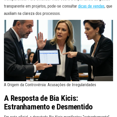
transparente em projetos, pode-se consultar
dicas de vendas
, que
auxiliam na clareza dos processos.
A Origem da Controvérsia: Acusações de Irregularidades
A Resposta de Bia Kicis:
Estranhamento e Desmentido