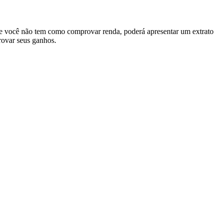
se você não tem como comprovar renda, poderá apresentar um extrato
ovar seus ganhos.