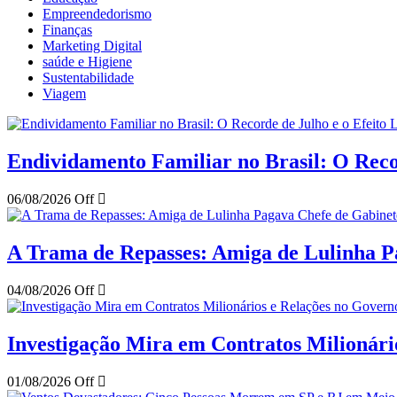
Empreendedorismo
Finanças
Marketing Digital
saúde e Higiene
Sustentabilidade
Viagem
Endividamento Familiar no Brasil: O Reco
06/08/2026
Off
A Trama de Repasses: Amiga de Lulinha Pa
04/08/2026
Off
Investigação Mira em Contratos Milionár
01/08/2026
Off