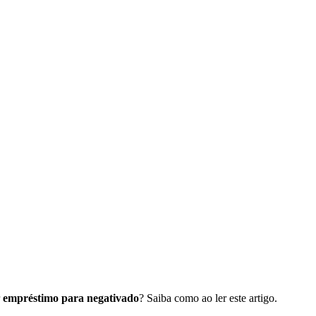
r
empréstimo para negativado
? Saiba como ao ler este artigo.