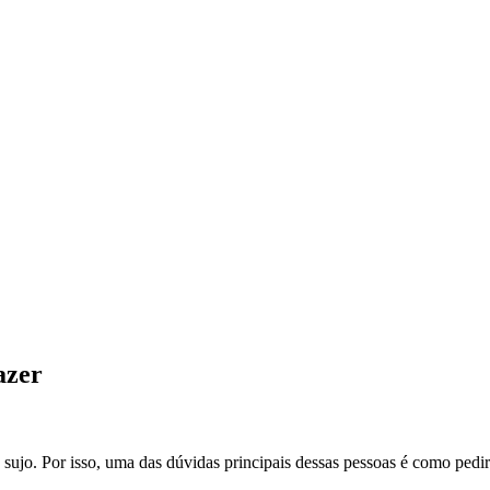
azer
sujo. Por isso, uma das dúvidas principais dessas pessoas é como pedi