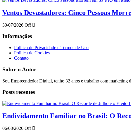
Ventos Devastadores: Cinco Pessoas Mor
30/07/2026
Off
Informações
Política de Privacidade e Termos de Uso
Política de Cookies
Contato
Sobre o Autor
Sou Empreendedor Digital, tenho 32 anos e trabalho com marketing di
Posts recentes
Endividamento Familiar no Brasil: O Reco
06/08/2026
Off