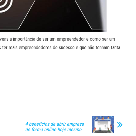
ovens a importância de ser um empreendedor e como ser um
 ter mais empreendedores de sucesso e que não tenham tanta
4 benefícios de abrir empresa
de forma online hoje mesmo