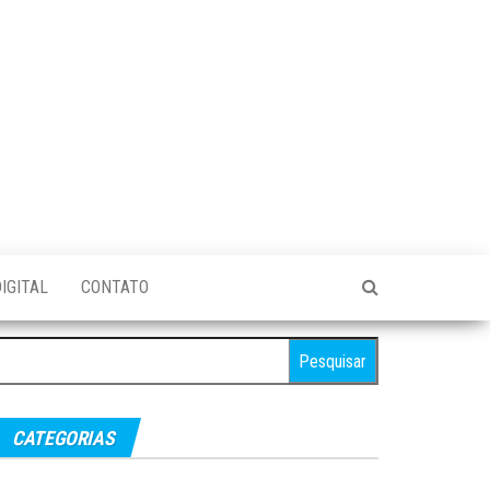
IGITAL
CONTATO
esquisar
r:
CATEGORIAS