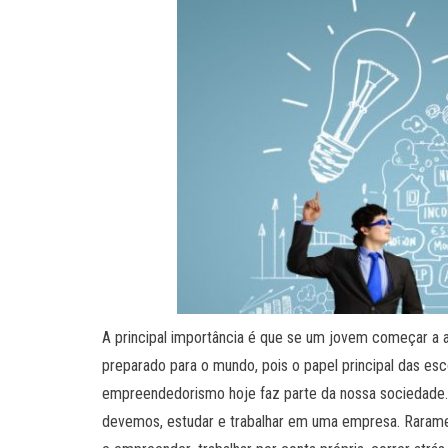
A principal importância é que se um jovem começar a
preparado para o mundo, pois o papel principal das es
empreendedorismo hoje faz parte da nossa sociedade
devemos, estudar e trabalhar em uma empresa. Raramen