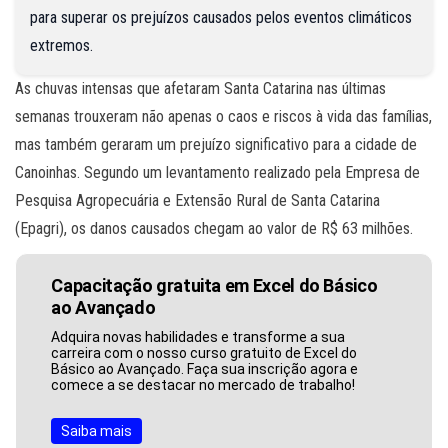
para superar os prejuízos causados pelos eventos climáticos
extremos.
As chuvas intensas que afetaram Santa Catarina nas últimas
semanas trouxeram não apenas o caos e riscos à vida das famílias,
mas também geraram um prejuízo significativo para a cidade de
Canoinhas. Segundo um levantamento realizado pela Empresa de
Pesquisa Agropecuária e Extensão Rural de Santa Catarina
(Epagri), os danos causados chegam ao valor de R$ 63 milhões.
Capacitação gratuita em Excel do Básico
ao Avançado
Adquira novas habilidades e transforme a sua
carreira com o nosso curso gratuito de Excel do
Básico ao Avançado. Faça sua inscrição agora e
comece a se destacar no mercado de trabalho!
Saiba mais