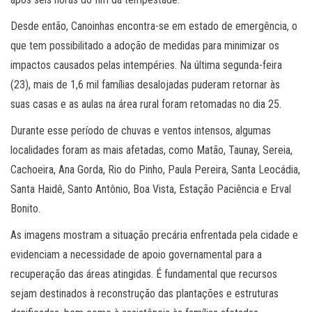
Desde então, Canoinhas encontra-se em estado de emergência, o
que tem possibilitado a adoção de medidas para minimizar os
impactos causados pelas intempéries. Na última segunda-feira
(23), mais de 1,6 mil famílias desalojadas puderam retornar às
suas casas e as aulas na área rural foram retomadas no dia 25.
Durante esse período de chuvas e ventos intensos, algumas
localidades foram as mais afetadas, como Matão, Taunay, Sereia,
Cachoeira, Ana Gorda, Rio do Pinho, Paula Pereira, Santa Leocádia,
Santa Haidê, Santo Antônio, Boa Vista, Estação Paciência e Erval
Bonito.
As imagens mostram a situação precária enfrentada pela cidade e
evidenciam a necessidade de apoio governamental para a
recuperação das áreas atingidas. É fundamental que recursos
sejam destinados à reconstrução das plantações e estruturas