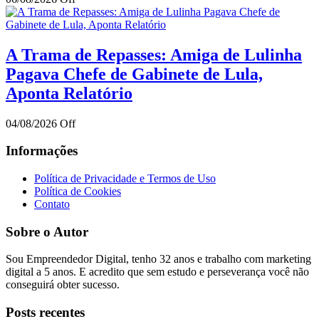
A Trama de Repasses: Amiga de Lulinha
Pagava Chefe de Gabinete de Lula,
Aponta Relatório
04/08/2026
Off
Informações
Política de Privacidade e Termos de Uso
Política de Cookies
Contato
Sobre o Autor
Sou Empreendedor Digital, tenho 32 anos e trabalho com marketing
digital a 5 anos. E acredito que sem estudo e perseverança você não
conseguirá obter sucesso.
Posts recentes