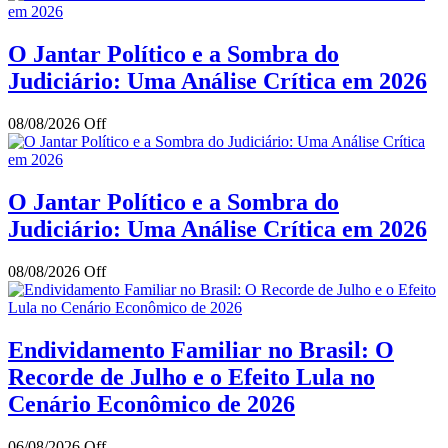
O Jantar Político e a Sombra do
Judiciário: Uma Análise Crítica em 2026
08/08/2026
Off
O Jantar Político e a Sombra do
Judiciário: Uma Análise Crítica em 2026
08/08/2026
Off
Endividamento Familiar no Brasil: O
Recorde de Julho e o Efeito Lula no
Cenário Econômico de 2026
06/08/2026
Off