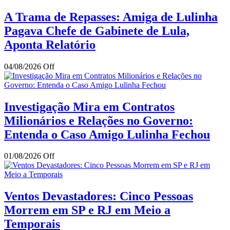
A Trama de Repasses: Amiga de Lulinha
Pagava Chefe de Gabinete de Lula,
Aponta Relatório
04/08/2026
Off
Investigação Mira em Contratos
Milionários e Relações no Governo:
Entenda o Caso Amigo Lulinha Fechou
01/08/2026
Off
Ventos Devastadores: Cinco Pessoas
Morrem em SP e RJ em Meio a
Temporais