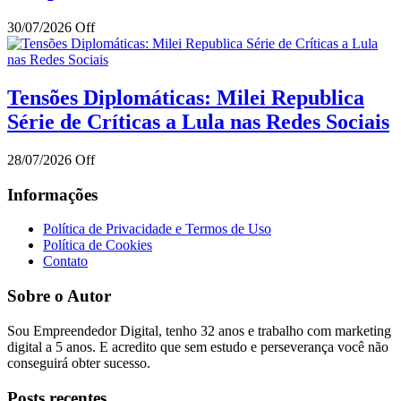
30/07/2026
Off
Tensões Diplomáticas: Milei Republica
Série de Críticas a Lula nas Redes Sociais
28/07/2026
Off
Informações
Política de Privacidade e Termos de Uso
Política de Cookies
Contato
Sobre o Autor
Sou Empreendedor Digital, tenho 32 anos e trabalho com marketing
digital a 5 anos. E acredito que sem estudo e perseverança você não
conseguirá obter sucesso.
Posts recentes