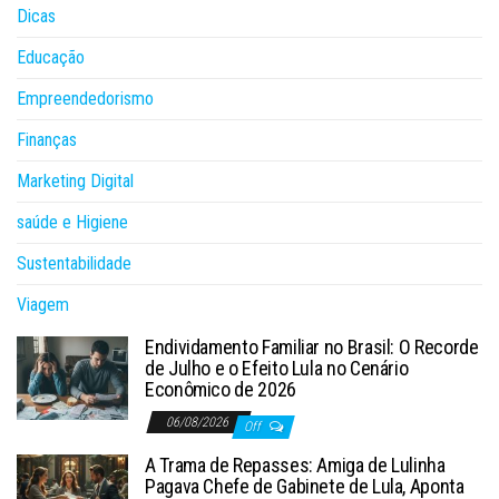
Dicas
Educação
Empreendedorismo
Finanças
Marketing Digital
saúde e Higiene
Sustentabilidade
Viagem
Endividamento Familiar no Brasil: O Recorde
de Julho e o Efeito Lula no Cenário
Econômico de 2026
06/08/2026
Off
A Trama de Repasses: Amiga de Lulinha
Pagava Chefe de Gabinete de Lula, Aponta