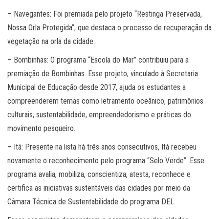
– Navegantes: Foi premiada pelo projeto “Restinga Preservada,
Nossa Orla Protegida”, que destaca o processo de recuperação da
vegetação na orla da cidade.
– Bombinhas: O programa “Escola do Mar” contribuiu para a
premiação de Bombinhas. Esse projeto, vinculado à Secretaria
Municipal de Educação desde 2017, ajuda os estudantes a
compreenderem temas como letramento oceânico, patrimônios
culturais, sustentabilidade, empreendedorismo e práticas do
movimento pesqueiro.
– Itá: Presente na lista há três anos consecutivos, Itá recebeu
novamente o reconhecimento pelo programa “Selo Verde”. Esse
programa avalia, mobiliza, conscientiza, atesta, reconhece e
certifica as iniciativas sustentáveis das cidades por meio da
Câmara Técnica de Sustentabilidade do programa DEL.