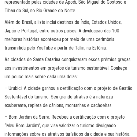
representado pelas cidades de Apodi, São Miguel do Gostoso e
Tibau do Sul, no Rio Grande do Norte.
Além do Brasil, a lista inclui destinos da Índia, Estados Unidos,
Japão e Portugal, entre outros países. A divulgação das 100
melhores histórias aconteceu por meio de uma cerimônia
transmitida pelo YouTube a partir de Tallin, na Estônia.
As cidades de Santa Catarina conquistaram esses prêmios graças
aos investimentos em projetos de turismo sustentável. Conheça
um pouco mais sobre cada uma delas:
– Urubici: A cidade ganhou a certificação com o projeto de Gestão
Sustentável do turismo. Seu grande atrativo é a natureza
exuberante, repleta de cânions, montanhas e cachoeiras.
– Bom Jardim da Serra: Recebeu a certificação com o projeto
“Meu Bom Jardim”, que visa valorizar o turismo divulgando
informações sobre os atrativos turísticos da cidade e sua história.