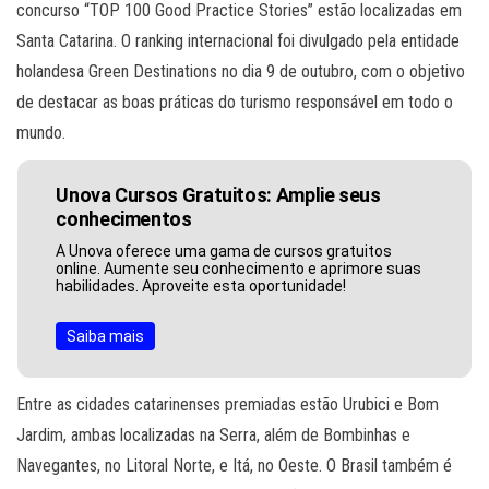
concurso “TOP 100 Good Practice Stories” estão localizadas em
Santa Catarina. O ranking internacional foi divulgado pela entidade
holandesa Green Destinations no dia 9 de outubro, com o objetivo
de destacar as boas práticas do turismo responsável em todo o
mundo.
Unova Cursos Gratuitos: Amplie seus
conhecimentos
A Unova oferece uma gama de cursos gratuitos
online. Aumente seu conhecimento e aprimore suas
habilidades. Aproveite esta oportunidade!
Saiba mais
Entre as cidades catarinenses premiadas estão Urubici e Bom
Jardim, ambas localizadas na Serra, além de Bombinhas e
Navegantes, no Litoral Norte, e Itá, no Oeste. O Brasil também é