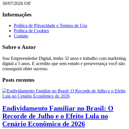
30/07/2026
Off
Informações
Política de Privacidade e Termos de Uso
Política de Cookies
Contato
Sobre o Autor
Sou Empreendedor Digital, tenho 32 anos e trabalho com marketing
digital a 5 anos. E acredito que sem estudo e perseverança você não
conseguirá obter sucesso.
Posts recentes
Endividamento Familiar no Brasil: O
Recorde de Julho e o Efeito Lula no
Cenário Econômico de 2026