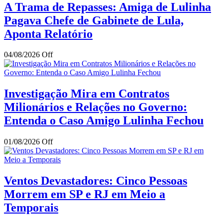
A Trama de Repasses: Amiga de Lulinha
Pagava Chefe de Gabinete de Lula,
Aponta Relatório
04/08/2026
Off
Investigação Mira em Contratos
Milionários e Relações no Governo:
Entenda o Caso Amigo Lulinha Fechou
01/08/2026
Off
Ventos Devastadores: Cinco Pessoas
Morrem em SP e RJ em Meio a
Temporais