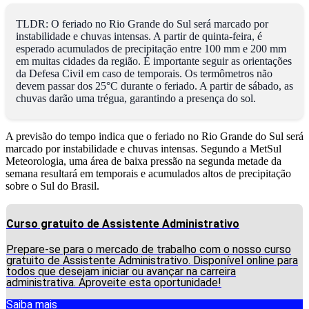
TLDR: O feriado no Rio Grande do Sul será marcado por
instabilidade e chuvas intensas. A partir de quinta-feira, é
esperado acumulados de precipitação entre 100 mm e 200 mm
em muitas cidades da região. É importante seguir as orientações
da Defesa Civil em caso de temporais. Os termômetros não
devem passar dos 25°C durante o feriado. A partir de sábado, as
chuvas darão uma trégua, garantindo a presença do sol.
A previsão do tempo indica que o feriado no Rio Grande do Sul será
marcado por instabilidade e chuvas intensas. Segundo a MetSul
Meteorologia, uma área de baixa pressão na segunda metade da
semana resultará em temporais e acumulados altos de precipitação
sobre o Sul do Brasil.
Curso gratuito de Assistente Administrativo
Prepare-se para o mercado de trabalho com o nosso curso
gratuito de Assistente Administrativo. Disponível online para
todos que desejam iniciar ou avançar na carreira
administrativa. Aproveite esta oportunidade!
Saiba mais