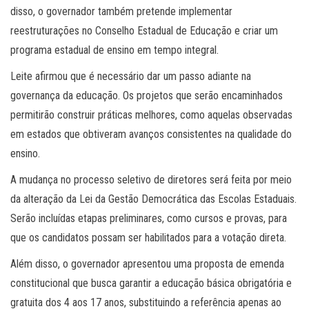
disso, o governador também pretende implementar
reestruturações no Conselho Estadual de Educação e criar um
programa estadual de ensino em tempo integral.
Leite afirmou que é necessário dar um passo adiante na
governança da educação. Os projetos que serão encaminhados
permitirão construir práticas melhores, como aquelas observadas
em estados que obtiveram avanços consistentes na qualidade do
ensino.
A mudança no processo seletivo de diretores será feita por meio
da alteração da Lei da Gestão Democrática das Escolas Estaduais.
Serão incluídas etapas preliminares, como cursos e provas, para
que os candidatos possam ser habilitados para a votação direta.
Além disso, o governador apresentou uma proposta de emenda
constitucional que busca garantir a educação básica obrigatória e
gratuita dos 4 aos 17 anos, substituindo a referência apenas ao