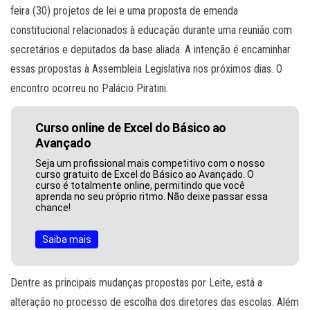
feira (30) projetos de lei e uma proposta de emenda
constitucional relacionados à educação durante uma reunião com
secretários e deputados da base aliada. A intenção é encaminhar
essas propostas à Assembleia Legislativa nos próximos dias. O
encontro ocorreu no Palácio Piratini.
Curso online de Excel do Básico ao
Avançado
Seja um profissional mais competitivo com o nosso
curso gratuito de Excel do Básico ao Avançado. O
curso é totalmente online, permitindo que você
aprenda no seu próprio ritmo. Não deixe passar essa
chance!
Saiba mais
Dentre as principais mudanças propostas por Leite, está a
alteração no processo de escolha dos diretores das escolas. Além