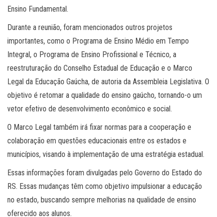
Ensino Fundamental.
Durante a reunião, foram mencionados outros projetos
importantes, como o Programa de Ensino Médio em Tempo
Integral, o Programa de Ensino Profissional e Técnico, a
reestruturação do Conselho Estadual de Educação e o Marco
Legal da Educação Gaúcha, de autoria da Assembleia Legislativa. O
objetivo é retomar a qualidade do ensino gaúcho, tornando-o um
vetor efetivo de desenvolvimento econômico e social.
O Marco Legal também irá fixar normas para a cooperação e
colaboração em questões educacionais entre os estados e
municípios, visando à implementação de uma estratégia estadual.
Essas informações foram divulgadas pelo Governo do Estado do
RS. Essas mudanças têm como objetivo impulsionar a educação
no estado, buscando sempre melhorias na qualidade de ensino
oferecido aos alunos.