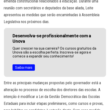
emenda constitucional relacionados à educação. Durante uma
reunião com secretários e deputados da base aliada, Leite
apresentou as medidas que serão encaminhadas à Assembleia
Legislativa nos próximos dias.
Desenvolva-se profissionalmente com a
Unova
Quer crescer na sua carreira? Os cursos gratuitos da
Unova são a escolha perfeita. Inscreva-se agora e
comece a expandir seu conhecimento!
Saiba mais
Entre as principais mudanças propostas pelo governador está a
alteração no processo de escolha dos diretores das escolas. A
intenção é modificar a Lei da Gestão Democrática das Escolas
Estaduais para incluir etapas preliminares, como cursos e provas,