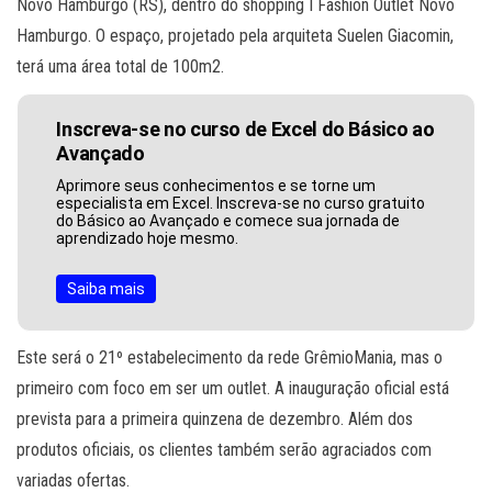
Novo Hamburgo (RS), dentro do shopping I Fashion Outlet Novo
Hamburgo. O espaço, projetado pela arquiteta Suelen Giacomin,
terá uma área total de 100m2.
Inscreva-se no curso de Excel do Básico ao
Avançado
Aprimore seus conhecimentos e se torne um
especialista em Excel. Inscreva-se no curso gratuito
do Básico ao Avançado e comece sua jornada de
aprendizado hoje mesmo.
Saiba mais
Este será o 21º estabelecimento da rede GrêmioMania, mas o
primeiro com foco em ser um outlet. A inauguração oficial está
prevista para a primeira quinzena de dezembro. Além dos
produtos oficiais, os clientes também serão agraciados com
variadas ofertas.