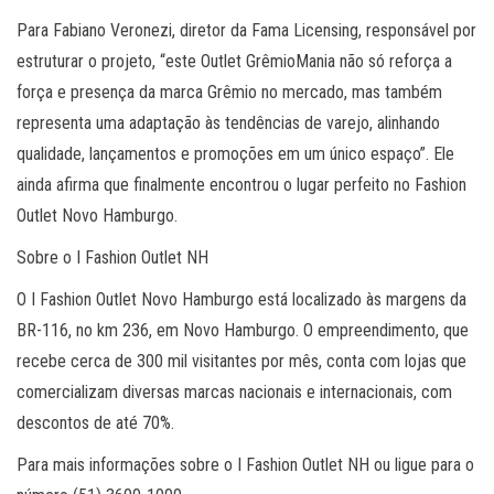
Para Fabiano Veronezi, diretor da Fama Licensing, responsável por
estruturar o projeto, “este Outlet GrêmioMania não só reforça a
força e presença da marca Grêmio no mercado, mas também
representa uma adaptação às tendências de varejo, alinhando
qualidade, lançamentos e promoções em um único espaço”. Ele
ainda afirma que finalmente encontrou o lugar perfeito no Fashion
Outlet Novo Hamburgo.
Sobre o I Fashion Outlet NH
O I Fashion Outlet Novo Hamburgo está localizado às margens da
BR-116, no km 236, em Novo Hamburgo. O empreendimento, que
recebe cerca de 300 mil visitantes por mês, conta com lojas que
comercializam diversas marcas nacionais e internacionais, com
descontos de até 70%.
Para mais informações sobre o I Fashion Outlet NH ou ligue para o