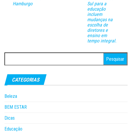
Hamburgo
Sul para a
educação
incluem
mudanças na
escolha de
diretores e
ensino em
tempo integral.
Pesquisar
por:
CATEGORIAS
Beleza
BEM ESTAR
Dicas
Educação