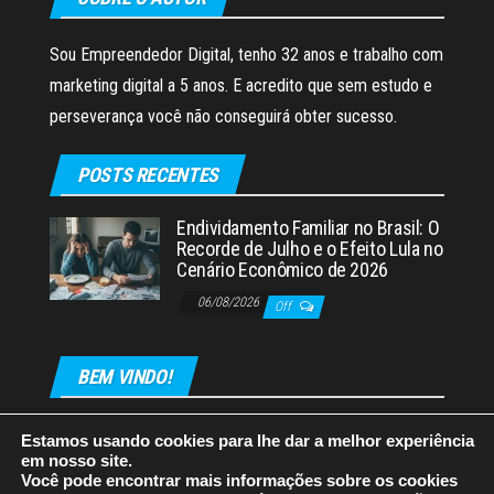
Sou Empreendedor Digital, tenho 32 anos e trabalho com
marketing digital a 5 anos. E acredito que sem estudo e
perseverança você não conseguirá obter sucesso.
POSTS RECENTES
Endividamento Familiar no Brasil: O
Recorde de Julho e o Efeito Lula no
Cenário Econômico de 2026
06/08/2026
Off
BEM VINDO!
Estamos usando cookies para lhe dar a melhor experiência
em nosso site.
Você pode encontrar mais informações sobre os cookies