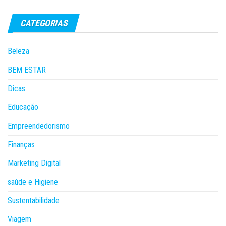
CATEGORIAS
Beleza
BEM ESTAR
Dicas
Educação
Empreendedorismo
Finanças
Marketing Digital
saúde e Higiene
Sustentabilidade
Viagem