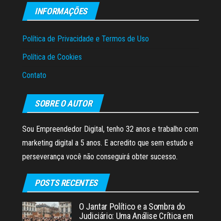
INFORMAÇÕES
Política de Privacidade e Termos de Uso
Política de Cookies
Contato
SOBRE O AUTOR
Sou Empreendedor Digital, tenho 32 anos e trabalho com
marketing digital a 5 anos. E acredito que sem estudo e
perseverança você não conseguirá obter sucesso.
POSTS RECENTES
O Jantar Político e a Sombra do
Judiciário: Uma Análise Crítica em