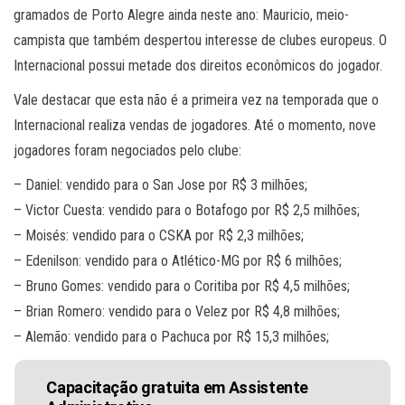
gramados de Porto Alegre ainda neste ano: Mauricio, meio-
campista que também despertou interesse de clubes europeus. O
Internacional possui metade dos direitos econômicos do jogador.
Vale destacar que esta não é a primeira vez na temporada que o
Internacional realiza vendas de jogadores. Até o momento, nove
jogadores foram negociados pelo clube:
– Daniel: vendido para o San Jose por R$ 3 milhões;
– Victor Cuesta: vendido para o Botafogo por R$ 2,5 milhões;
– Moisés: vendido para o CSKA por R$ 2,3 milhões;
– Edenilson: vendido para o Atlético-MG por R$ 6 milhões;
– Bruno Gomes: vendido para o Coritiba por R$ 4,5 milhões;
– Brian Romero: vendido para o Velez por R$ 4,8 milhões;
– Alemão: vendido para o Pachuca por R$ 15,3 milhões;
Capacitação gratuita em Assistente