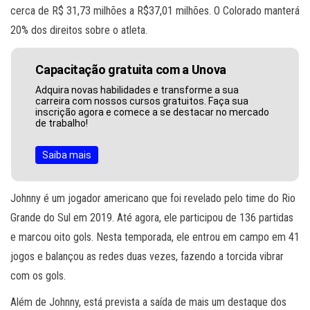
cerca de R$ 31,73 milhões a R$37,01 milhões. O Colorado manterá
20% dos direitos sobre o atleta.
Capacitação gratuita com a Unova
Adquira novas habilidades e transforme a sua
carreira com nossos cursos gratuitos. Faça sua
inscrição agora e comece a se destacar no mercado
de trabalho!
Saiba mais
Johnny é um jogador americano que foi revelado pelo time do Rio
Grande do Sul em 2019. Até agora, ele participou de 136 partidas
e marcou oito gols. Nesta temporada, ele entrou em campo em 41
jogos e balançou as redes duas vezes, fazendo a torcida vibrar
com os gols.
Além de Johnny, está prevista a saída de mais um destaque dos