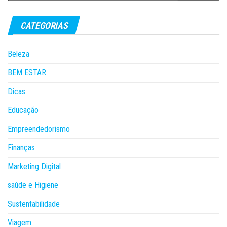
CATEGORIAS
Beleza
BEM ESTAR
Dicas
Educação
Empreendedorismo
Finanças
Marketing Digital
saúde e Higiene
Sustentabilidade
Viagem