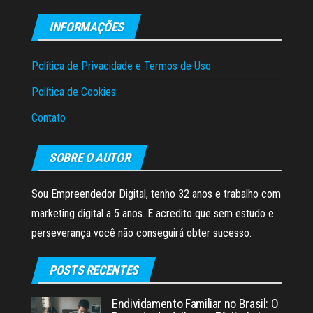
INFORMAÇÕES
Política de Privacidade e Termos de Uso
Política de Cookies
Contato
SOBRE O AUTOR
Sou Empreendedor Digital, tenho 32 anos e trabalho com
marketing digital a 5 anos. E acredito que sem estudo e
perseverança você não conseguirá obter sucesso.
POSTS RECENTES
Endividamento Familiar no Brasil: O