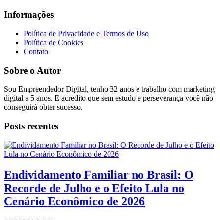
Informações
Política de Privacidade e Termos de Uso
Política de Cookies
Contato
Sobre o Autor
Sou Empreendedor Digital, tenho 32 anos e trabalho com marketing
digital a 5 anos. E acredito que sem estudo e perseverança você não
conseguirá obter sucesso.
Posts recentes
Endividamento Familiar no Brasil: O
Recorde de Julho e o Efeito Lula no
Cenário Econômico de 2026