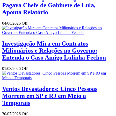
Pagava Chefe de Gabinete de Lula,
Aponta Relatório
04/08/2026
Off
Investigação Mira em Contratos
Milionários e Relações no Governo:
Entenda o Caso Amigo Lulinha Fechou
01/08/2026
Off
Ventos Devastadores: Cinco Pessoas
Morrem em SP e RJ em Meio a
Temporais
30/07/2026
Off